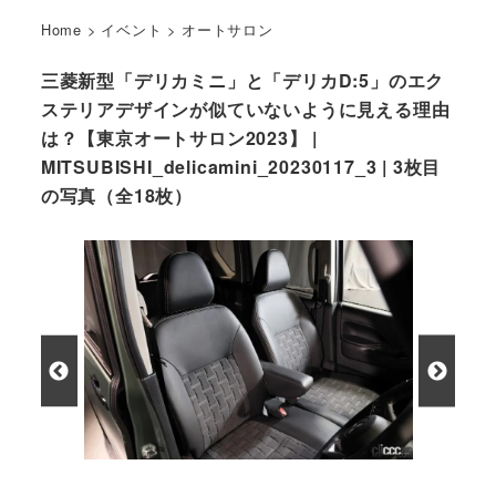
Home
>
イベント
>
オートサロン
三菱新型「デリカミニ」と「デリカD:5」のエク
ステリアデザインが似ていないように見える理由
は？【東京オートサロン2023】 |
MITSUBISHI_delicamini_20230117_3 | 3枚目
の写真（全18枚）
新型デリカミニのフロントシート