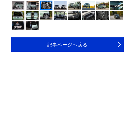
記事ページへ戻る