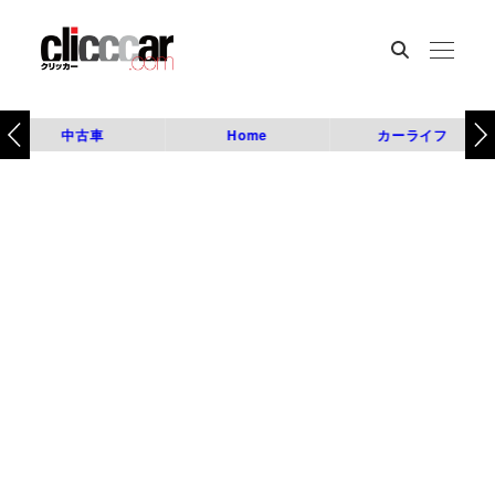
中古車
Home
カーライフ