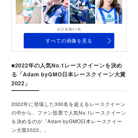
合計枚数41枚
すべての画像を見る
■2022年の人気No.1レースクイーンを決め
る「Adam byGMO日本レースクイーン大賞
2022」
2022年に登場した300名を超えるレースクイーン
の中から、ファン投票で人気No.1レースクイーン
を決めるのが「Adam byGMO日本レースクイー
ン大賞2022」。