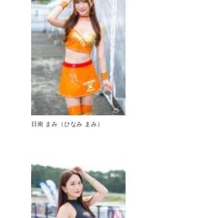
日南 まみ（ひなみ まみ）