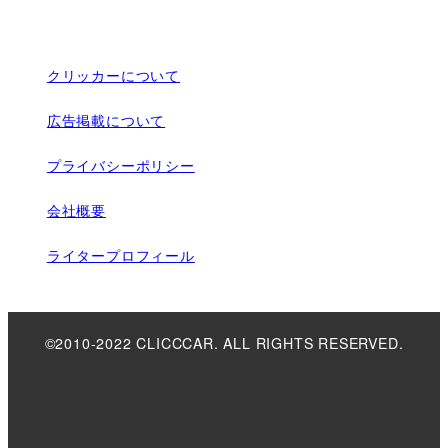
クリッカーについて
広告掲載について
プライバシーポリシー
会社概要
ライタープロフィール
©2010-2022 CLICCCAR. ALL RIGHTS RESERVED.