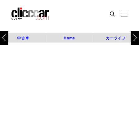
中古車
Home
カーライフ