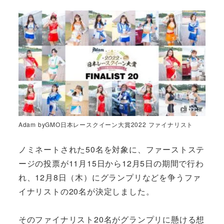
Adam byGMO日本レースクイーン大賞2022 ファイナリスト
ノミネートされた50名を対象に、ファーストステ
ージの投票が11月15日から12月5日の期間で行わ
れ、12月8日（木）にグランプリなどを争うファ
イナリストの20名が決定しました。
そのファイナリスト20名がグランプリに懸ける想