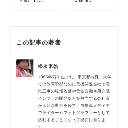
ト篇）【T…
Unlimit…
この記事の著者
松永 和浩
1966年丙午生まれ。東京都出身。大学
では教育学部なのに電機関連会社で電
気工事の現場監督や電気自動車用充電
インフラの開発などを担当する会社員
から紆余曲折を経て、自動車メディア
でライターやフォトグラファーとして
活動することになって現在に至りま
す。