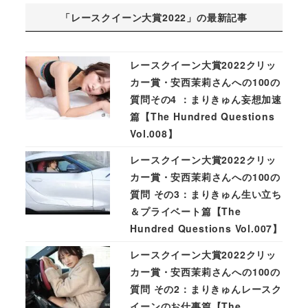
「レースクイーン大賞2022」の最新記事
レースクイーン大賞2022クリッ
カー賞・安西茉莉さんへの100の
質問その4 ：まりきゅん妄想加速
篇【The Hundred Questions
Vol.008】
レースクイーン大賞2022クリッ
カー賞・安西茉莉さんへの100の
質問 その3：まりきゅん生い立ち
＆プライベート篇【The
Hundred Questions Vol.007】
レースクイーン大賞2022クリッ
カー賞・安西茉莉さんへの100の
質問 その2：まりきゅんレースク
イーンのお仕事篇【The