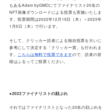
もあるAdam byGMOにてファイナリスト20名の
NFT画像ダウンロードによる投票も実施いたしま
す。投票期間は2022年12月15日（木）～2023年
1月5日（木）で行います。
そして、クリッカー読者による独自投票を大いに
参考にして決定する「クリッカー賞」も行われま
す。
こちらは無料で投票できます
ので、読者の皆
様はふるってご投票ください。
●2022ファイナリストの顔ぶれ
それではファイナリストとなった20名の顔ぶれを