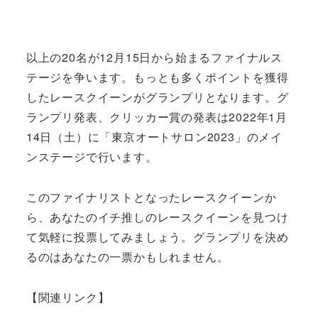
以上の20名が12月15日から始まるファイナルス
テージを争います。もっとも多くポイントを獲得
したレースクイーンがグランプリとなります。グ
ランプリ発表、クリッカー賞の発表は2022年1月
14日（土）に「東京オートサロン2023」のメイ
ンステージで行います。
このファイナリストとなったレースクイーンか
ら、あなたのイチ推しのレースクイーンを見つけ
て気軽に投票してみましょう。グランプリを決め
るのはあなたの一票かもしれません。
【関連リンク】