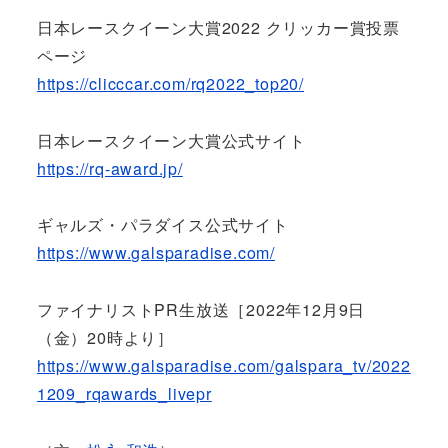
日本レースクイーン大賞2022 クリッカー賞投票
ページ
https://clicccar.com/rq2022_top20/
日本レースクイーン大賞公式サイト
https://rq-award.jp/
ギャルズ・パラダイス公式サイト
https://www.galsparadise.com/
ファイナリストPR生放送［2022年12月9日
（金）20時より］
https://www.galsparadise.com/galspara_tv/2022
1209_rqawards_livepr