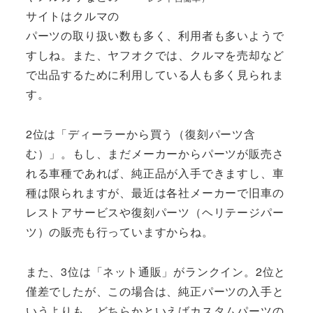
サイトはクルマの
パーツの取り扱い数も多く、利用者も多いようで
すしね。また、ヤフオクでは、クルマを売却など
で出品するために利用している人も多く見られま
す。
2位は「ディーラーから買う（復刻パーツ含
む）」。もし、まだメーカーからパーツが販売さ
れる車種であれば、純正品が入手できますし、車
種は限られますが、最近は各社メーカーで旧車の
レストアサービスや復刻パーツ（ヘリテージパー
ツ）の販売も行っていますからね。
また、3位は「ネット通販」がランクイン。2位と
僅差でしたが、この場合は、純正パーツの入手と
いうよりも、どちらかといえばカスタムパーツの