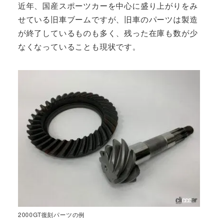
近年、国産スポーツカーを中心に盛り上がりをみ
せている旧車ブームですが、旧車のパーツは製造
が終了しているものも多く、残った在庫も数が少
なくなっていることも現状です。
2000GT復刻パーツの例