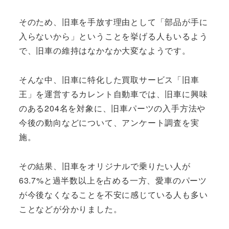
そのため、旧車を手放す理由として「部品が手に
入らないから」ということを挙げる人もいるよう
で、旧車の維持はなかなか大変なようです。
そんな中、旧車に特化した買取サービス「旧車
王」を運営するカレント自動車では、旧車に興味
のある204名を対象に、旧車パーツの入手方法や
今後の動向などについて、アンケート調査を実
施。
その結果、旧車をオリジナルで乗りたい人が
63.7%と過半数以上を占める一方、愛車のパーツ
が今後なくなることを不安に感じている人も多い
ことなどが分かりました。