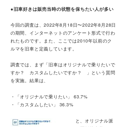
●旧車好きは販売当時の状態を保ちたい人が多い
今回の調査は、2022年8月18日〜2022年8月28日
の期間、インターネットのアンケート形式で行わ
れたものです。また、ここでは2010年以前のク
ルマを旧車と定義しています。
調査では、まず「旧車はオリジナルで乗りたいで
すか？ カスタムしたいですか？ 」という質問
を実施。結果は、
・「オリジナルで乗りたい」 63.7%
・「カスタムしたい」 36.3%
と、オリジナル派