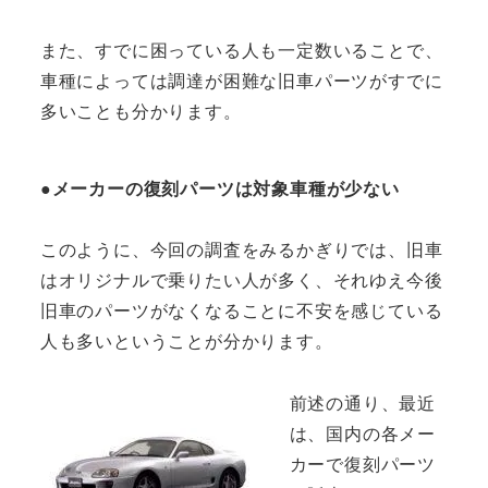
また、すでに困っている人も一定数いることで、
車種によっては調達が困難な旧車パーツがすでに
多いことも分かります。
●メーカーの復刻パーツは対象車種が少ない
このように、今回の調査をみるかぎりでは、旧車
はオリジナルで乗りたい人が多く、それゆえ今後
旧車のパーツがなくなることに不安を感じている
人も多いということが分かります。
前述の通り、最近
は、国内の各メー
カーで復刻パーツ