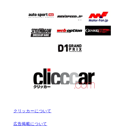
クリッカーについて
広告掲載について