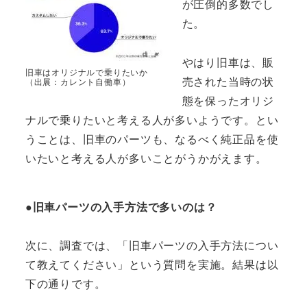
が圧倒的多数でし
た。
やはり旧車は、販
旧車はオリジナルで乗りたいか
売された当時の状
（出展：カレント自働車）
態を保ったオリジ
ナルで乗りたいと考える人が多いようです。とい
うことは、旧車のパーツも、なるべく純正品を使
いたいと考える人が多いことがうかがえます。
●旧車パーツの入手方法で多いのは？
次に、調査では、「旧車パーツの入手方法につい
て教えてください」という質問を実施。結果は以
下の通りです。