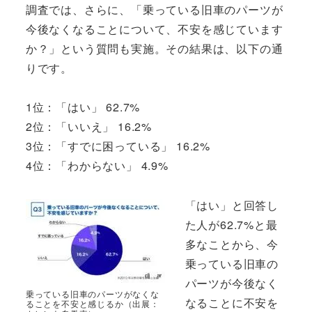
調査では、さらに、「乗っている旧車のパーツが
今後なくなることについて、不安を感じています
か？」という質問も実施。その結果は、以下の通
りです。
1位：「はい」 62.7%
2位：「いいえ」 16.2%
3位：「すでに困っている」 16.2%
4位：「わからない」 4.9%
「はい」と回答し
た人が62.7%と最
多なことから、今
乗っている旧車の
パーツが今後なく
乗っている旧車のパーツがなくな
なることに不安を
ることを不安と感じるか（出展：