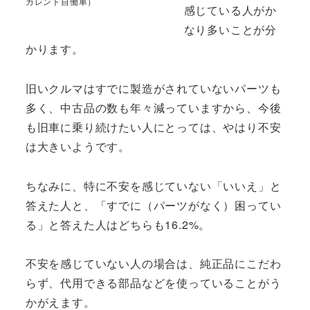
カレント自働車）
感じている人がか
なり多いことが分
かります。
旧いクルマはすでに製造がされていないパーツも
多く、中古品の数も年々減っていますから、今後
も旧車に乗り続けたい人にとっては、やはり不安
は大きいようです。
ちなみに、特に不安を感じていない「いいえ」と
答えた人と、「すでに（パーツがなく）困ってい
る」と答えた人はどちらも16.2%。
不安を感じていない人の場合は、純正品にこだわ
らず、代用できる部品などを使っていることがう
かがえます。