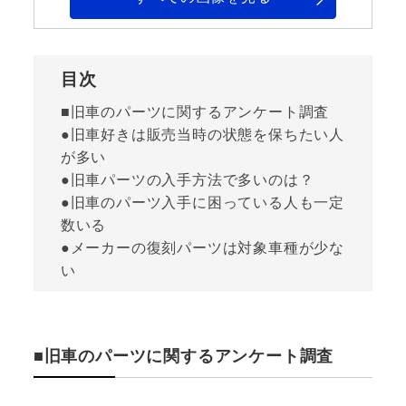
目次
■旧車のパーツに関するアンケート調査
●旧車好きは販売当時の状態を保ちたい人
が多い
●旧車パーツの入手方法で多いのは？
●旧車のパーツ入手に困っている人も一定
数いる
●メーカーの復刻パーツは対象車種が少な
い
■旧車のパーツに関するアンケート調査