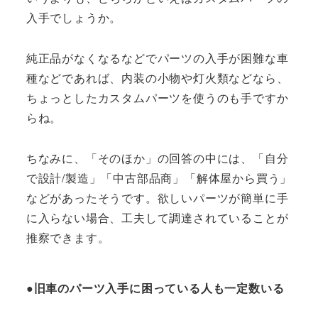
入手でしょうか。
純正品がなくなるなどでパーツの入手が困難な車
種などであれば、内装の小物や灯火類などなら、
ちょっとしたカスタムパーツを使うのも手ですか
らね。
ちなみに、「そのほか」の回答の中には、「自分
で設計/製造」「中古部品商」「解体屋から買う」
などがあったそうです。欲しいパーツが簡単に手
に入らない場合、工夫して調達されていることが
推察できます。
●旧車のパーツ入手に困っている人も一定数いる