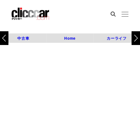
中古車
Home
カーライフ