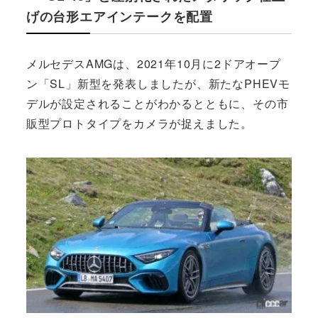
げの台形エアインテークを配置
メルセデスAMGは、2021年10月に2ドアオープ
ン「SL」新型を発表しましたが、新たなPHEVモ
デルが設定されることがわかるとともに、その市
販型プロトタイプをカメラが捉えました。