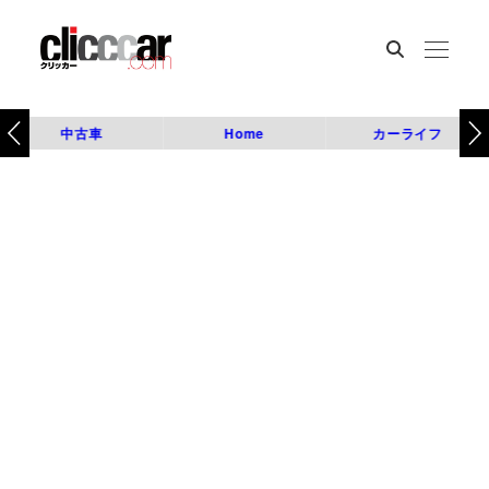
中古車
Home
カーライフ