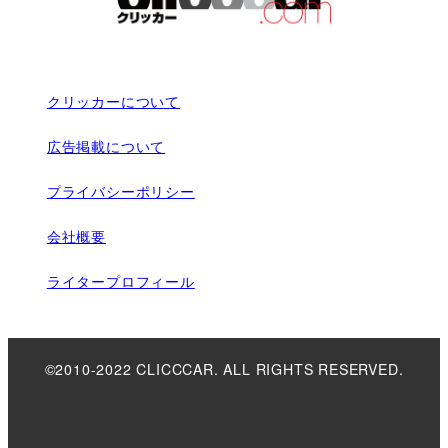
クリッカーについて
広告掲載について
プライバシーポリシー
会社概要
ライタープロフィール
©2010-2022 CLICCCAR. ALL RIGHTS RESERVED.