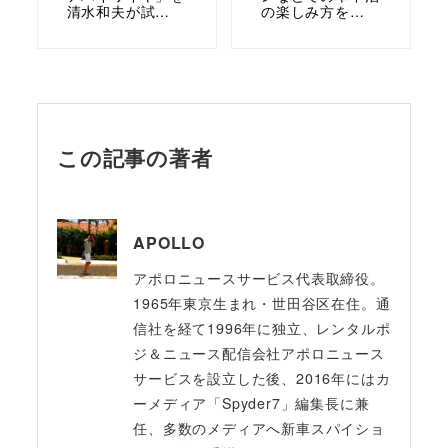
清水和夫が試…
の楽しみ方を…
この記事の著者
APOLLO
アポロニュースサービス代表取締役。
1965年東京生まれ・世田谷区在住。通
信社を経て1996年に独立、レンタルポ
ジ＆ニュース配信会社アポロニュース
サービスを設立した後、2016年にはカ
ーメディア「Spyder7」編集長に兼
任、多数のメディアへ新車スパイショ