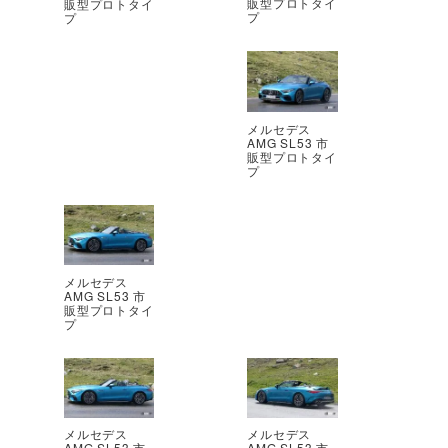
販型プロトタイ
販型プロトタイ
プ
プ
メルセデス
AMG SL53 市
販型プロトタイ
プ
メルセデス
AMG SL53 市
販型プロトタイ
プ
メルセデス
メルセデス
AMG SL53 市
AMG SL53 市