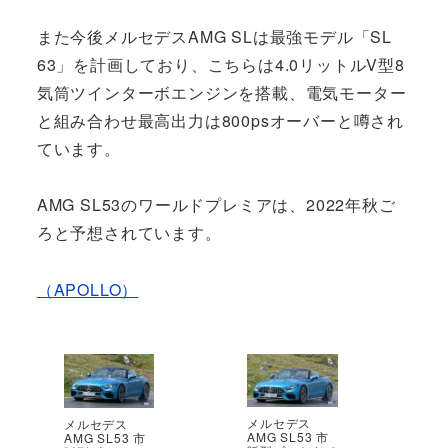
また今後メルセデスAMG SLは最強モデル「SL
63」を計画しており、こちらは4.0リットルV型8
気筒ツインターボエンジンを搭載、電気モーター
と組み合わせ最高出力は800psオーバーと噂され
ています。
AMG SL53のワールドプレミアは、2022年秋ご
ろと予想されています。
（APOLLO）
メルセデス
メルセデス
AMG SL53 市
AMG SL53 市