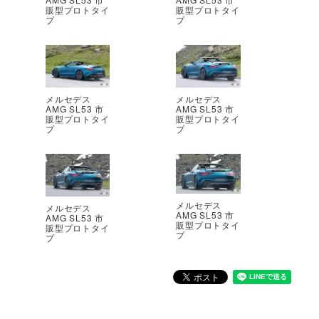
販型プロトタイ
販型プロトタイ
プ
プ
メルセデス
メルセデス
AMG SL53 市
AMG SL53 市
販型プロトタイ
販型プロトタイ
プ
プ
メルセデス
メルセデス
AMG SL53 市
AMG SL53 市
販型プロトタイ
販型プロトタイ
プ
プ