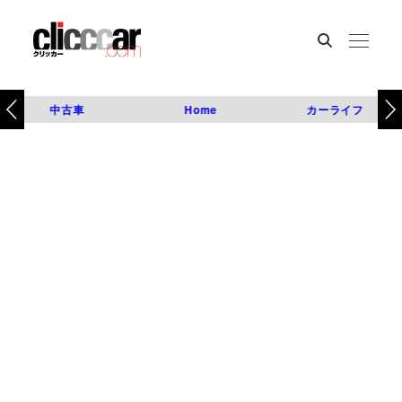
中古車
Home
カーライフ