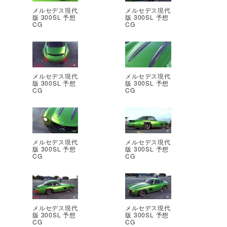
メルセデス現代
メルセデス現代
版 300SL 予想
版 300SL 予想
CG
CG
メルセデス現代
メルセデス現代
版 300SL 予想
版 300SL 予想
CG
CG
メルセデス現代
メルセデス現代
版 300SL 予想
版 300SL 予想
CG
CG
メルセデス現代
メルセデス現代
版 300SL 予想
版 300SL 予想
CG
CG