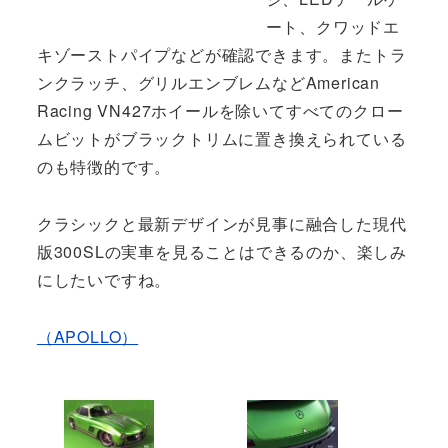
ート、クワッドエ
キゾーストパイプなどが確認できます。またトラ
ンクラッチ、グリルエンブレムなどAmerican
Racing VN427ホイールを除いてすべてのクロー
ムビットがブラックトリムに置き換えられている
のも特徴的です。
クラシックと最新デザインが見事に融合した現代
版300SLの実車を見ることはできるのか、楽しみ
にしたいですね。
（APOLLO）