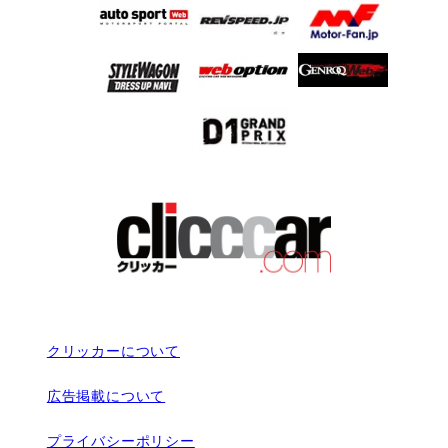
クリッカーについて
広告掲載について
プライバシーポリシー