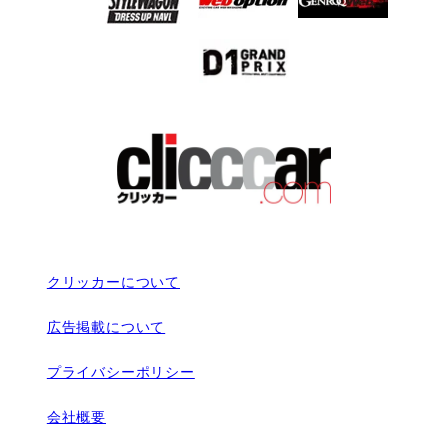
クリッカーについて
広告掲載について
プライバシーポリシー
会社概要