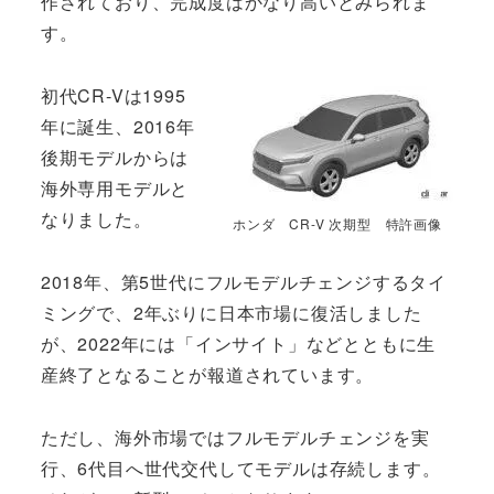
作されており、完成度はかなり高いとみられま
す。
初代CR-Vは1995
年に誕生、2016年
後期モデルからは
海外専用モデルと
なりました。
ホンダ CR-V 次期型 特許画像
2018年、第5世代にフルモデルチェンジするタイ
ミングで、2年ぶりに日本市場に復活しました
が、2022年には「インサイト」などとともに生
産終了となることが報道されています。
ただし、海外市場ではフルモデルチェンジを実
行、6代目へ世代交代してモデルは存続します。