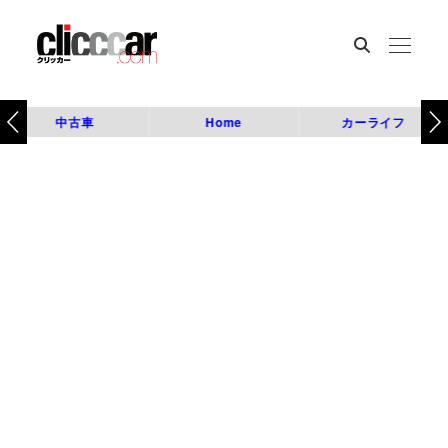
中古車
Home
カーライフ