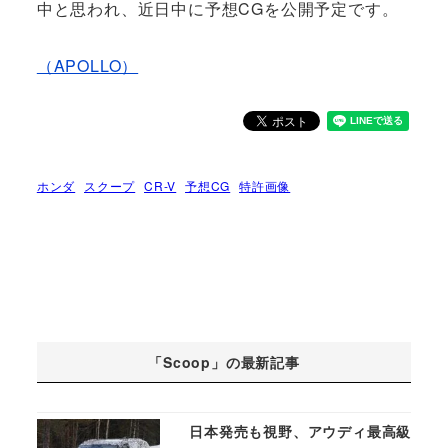
中と思われ、近日中に予想CGを公開予定です。
（APOLLO）
ホンダ
スクープ
CR-V
予想CG
特許画像
「Scoop」の最新記事
日本発売も視野、アウディ最高級