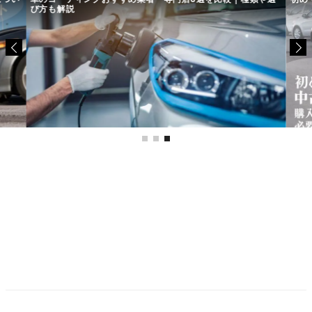
び方も解説