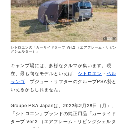
シトロエンの「カーサイドタープ Ver.2 （エアフレーム・リビン
グシェルター）」
キャンプ場には、多様なクルマが集います。現
在、最も旬なモデルといえば、
シトロエン
・
ベル
ランゴ
、プジョー・リフターのグループPSA勢と
いえるかもしれません。
Groupe PSA Japanは、2022年2月28日（月）、
「シトロエン」ブランドの純正用品「カーサイド
タープ Ver.2 （エアフレーム・リビングシェルタ