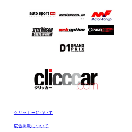
クリッカーについて
広告掲載について