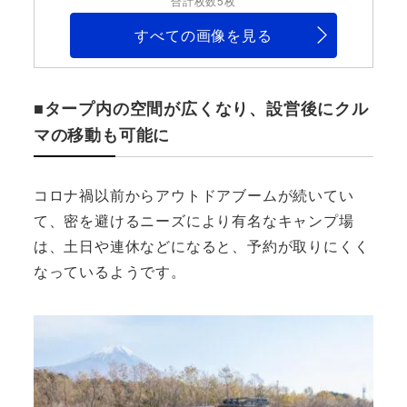
合計枚数5枚
すべての画像を見る
■タープ内の空間が広くなり、設営後にクル
マの移動も可能に
コロナ禍以前からアウトドアブームが続いてい
て、密を避けるニーズにより有名なキャンプ場
は、土日や連休などになると、予約が取りにくく
なっているようです。