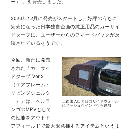
ー） 」を発売しました。
2020年12月に発売がスタートし、好評のうちに
完売になった日本独自企画の純正用品のカーサイ
ドタープに、ユーザーからのフィードバックが反
映されているそうです。
今回、新たに発売
された「カーサイ
ドタープ Ver.2
（エアフレーム・
リビングシェルタ
ー）」は、ベルラ
正面出入口と背面サイドウォール
にメッシュウインドウを追加
ンゴのMPVとして
の性能をアウトド
アフィールドで最大限発揮するアイテムといえま