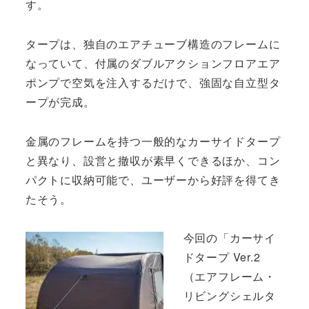
す。
タープは、独自のエアチューブ構造のフレームに
なっていて、付属のダブルアクションフロアエア
ポンプで空気を注入するだけで、強固な自立型タ
ープが完成。
金属のフレームを持つ一般的なカーサイドタープ
と異なり、設営と撤収が素早くできるほか、コン
パクトに収納可能で、ユーザーから好評を得てき
たそう。
今回の「カーサイ
ドタープ Ver.2
（エアフレーム・
リビングシェルタ