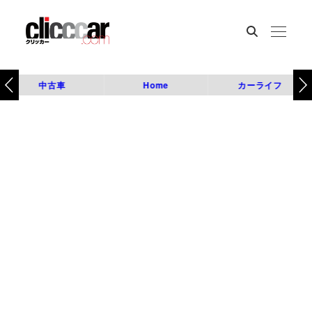
中古車
Home
カーライフ