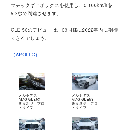
マチックギアボックスを使用し、0-100km/hを
5.3秒で到達させます。
GLE 53のデビューは、63同様に2022年内に期待
できるでしょう。
（APOLLO）
メルセデス
メルセデス
AMG GLE53
AMG GLE53
改良新型 プロ
改良新型 プロ
トタイプ
トタイプ