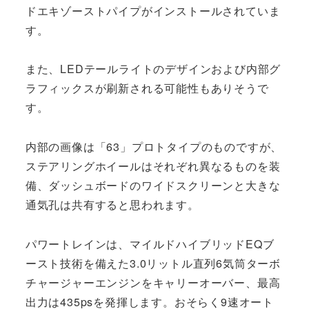
ドエキゾーストパイプがインストールされていま
す。
また、LEDテールライトのデザインおよび内部グ
ラフィックスが刷新される可能性もありそうで
す。
内部の画像は「63」プロトタイプのものですが、
ステアリングホイールはそれぞれ異なるものを装
備、ダッシュボードのワイドスクリーンと大きな
通気孔は共有すると思われます。
パワートレインは、マイルドハイブリッドEQブ
ースト技術を備えた3.0リットル直列6気筒ターボ
チャージャーエンジンをキャリーオーバー、最高
出力は435psを発揮します。おそらく9速オート