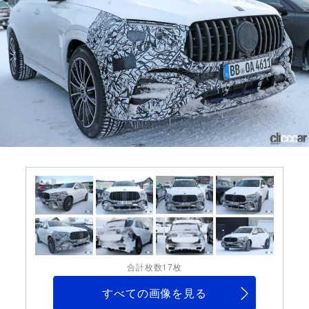
合計枚数17枚
すべての画像を見る