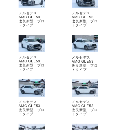
メルセデス
メルセデス
AMG GLE53
AMG GLE53
改良新型 プロ
改良新型 プロ
トタイプ
トタイプ
メルセデス
メルセデス
AMG GLE53
AMG GLE53
改良新型 プロ
改良新型 プロ
トタイプ
トタイプ
メルセデス
メルセデス
AMG GLE53
AMG GLE53
改良新型 プロ
改良新型 プロ
トタイプ
トタイプ