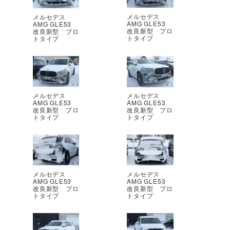
メルセデス
メルセデス
AMG GLE53
AMG GLE53
改良新型 プロ
改良新型 プロ
トタイプ
トタイプ
メルセデス
メルセデス
AMG GLE53
AMG GLE53
改良新型 プロ
改良新型 プロ
トタイプ
トタイプ
メルセデス
メルセデス
AMG GLE53
AMG GLE53
改良新型 プロ
改良新型 プロ
トタイプ
トタイプ