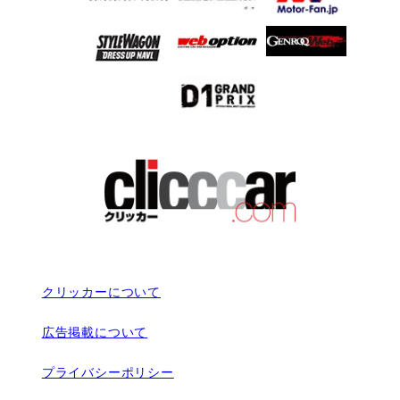
クリッカーについて
広告掲載について
プライバシーポリシー