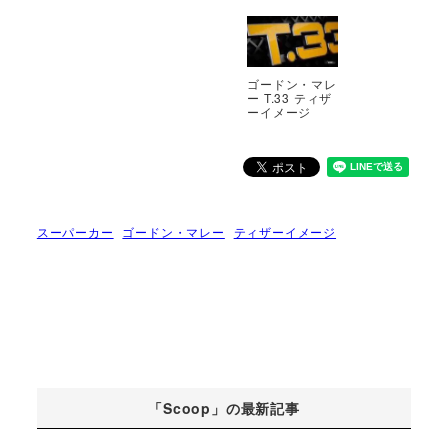
ゴードン・マレ
ー T.33 ティザ
ーイメージ
スーパーカー
ゴードン・マレー
ティザーイメージ
「Scoop」の最新記事