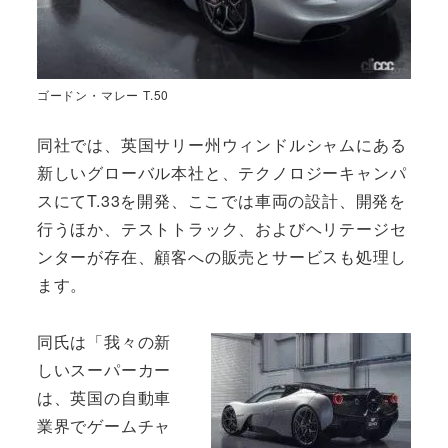
ゴードン・マレー T.50
同社では、英国サリー州ウィンドルシャムにある
新しいグローバル本社と、テクノロジーキャンパ
スにてT.33を開発、ここでは車両の設計、開発を
行うほか、テストトラック、およびヘリテージセ
ンターが存在、顧客への販売とサービスも処理し
ます。
同氏は「我々の新
しいスーパーカー
は、英国の自動車
業界でゲームチャ