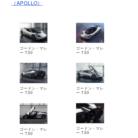
（APOLLO）
ゴードン・マレ
ゴードン・マレ
ー T.50
ー T.50
ゴードン・マレ
ゴードン・マレ
ー T.50
ー T.50
ゴードン・マレ
ゴードン・マレ
ー T.50
ー T.50