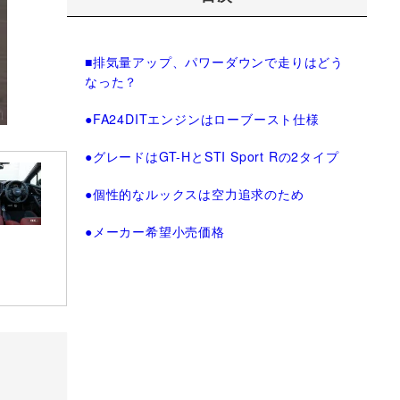
■排気量アップ、パワーダウンで走りはどう
なった？
●FA24DITエンジンはローブースト仕様
●グレードはGT-HとSTI Sport Rの2タイプ
●個性的なルックスは空力追求のため
●メーカー希望小売価格