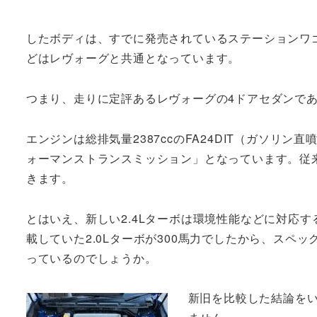
したボディは、すでに発売されているステーションワ
どはレヴォーグと共通となっています。
つまり、走りに定評あるレヴォーグの4ドアセダンで
エンジンは総排気量2387ccのFA24DIT（ガソリ
ォーマンストランスミッション」となっています。従来型
きます。
とはいえ、新しい2.4Lターボは環境性能などに対応す
載していた2.0Lターボが300馬力でしたから、ス
っているのでしょうか。
新旧を比較した結論を