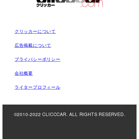
クリッカーについて
広告掲載について
プライバシーポリシー
会社概要
ライタープロフィール
©2010-2022 CLICCCAR. ALL RIGHTS RESERVED.