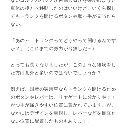
車体の後方へ移動したのはいいけど、いくら探し
てもトランクを開けるボタンや取っ手が見当たら
ない。
「あの～、トランクってどうやって開けるんです
か？」（これまでの努力が台無しだ～）
とっても長くなりましたが、このような経験をし
た方は意外と多いのではないでしょうか？
例えば、国産の実用車ならトランクを開けるため
のボタンやレバーは、リヤゲートに分かりやすく
かつ手が届きやすい位置に置かれています。が、
なかにはデザインを重視し、レバーなどを目立た
ない位置に配置したものもあります。