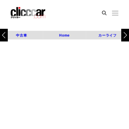
中古車
Home
カーライフ