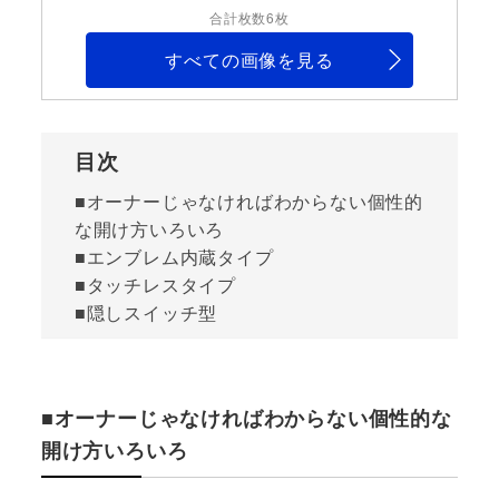
合計枚数6枚
すべての画像を見る
目次
■オーナーじゃなければわからない個性的
な開け方いろいろ
■エンブレム内蔵タイプ
■タッチレスタイプ
■隠しスイッチ型
■オーナーじゃなければわからない個性的な
開け方いろいろ