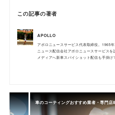
この記事の著者
APOLLO
アポロニュースサービス代表取締役。1965
ニュース配信会社アポロニュースサービスを設立
メディアへ新車スパイショット配信も手掛け
車のコーティングおすすめ業者・専門店