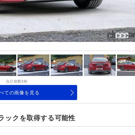
合計枚数9枚
べての画像を見る
ラックを取得する可能性