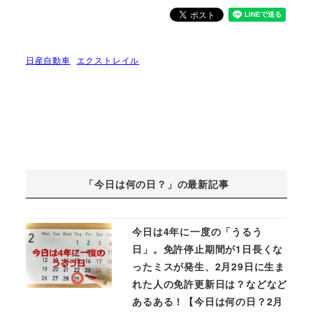
日産自動車
エクストレイル
「今日は何の日？」の最新記事
今日は4年に一度の「うるう
日」。免許停止期間が1日長くな
ったミスが発生、2月29日に生ま
れた人の免許更新日は？などなど
あるある！【今日は何の日？2月