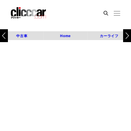
中古車
Home
カーライフ