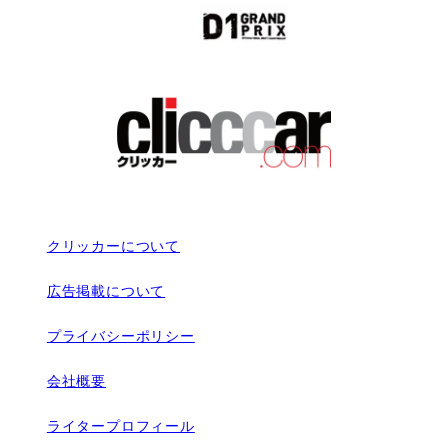
クリッカーについて
広告掲載について
プライバシーポリシー
会社概要
ライタープロフィール