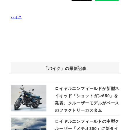
バイク
「バイク」の最新記事
ロイヤルエンフィールドが新型ネ
イキッド「ショットガン650」を
発表。クルーザーモデルがベース
のファクトリーカスタム
ロイヤルエンフィールドの中型ク
ルーザー「メテオ350」に新タイ