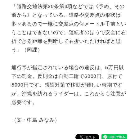
「道路交通法第20条第3項などでは《予め、その
前から》となっている。道路や交差点の形状は
多々あるので一概に交差点の何メートル手前とい
うことはできないので、運転者のほうで安全に右
折できる距離を判断して右折いただければと思
う」（同課）
通行帯が指定されている場合の違反は、5万円以
下の罰金。反則金は自動二輪で6000円、原付で
5000円です。感染対策で移動が難しい時期です
が、沖縄を訪れるライダーは、これからも注意が
必要です。
（文・中島 みなみ）