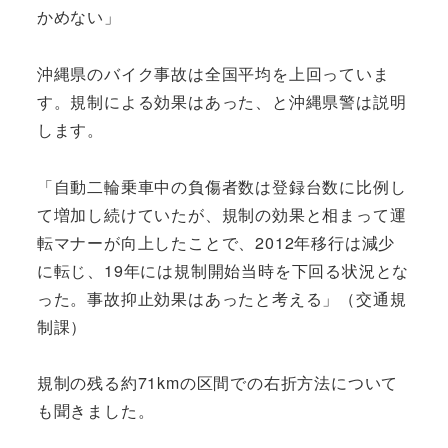
かめない」
沖縄県のバイク事故は全国平均を上回っていま
す。規制による効果はあった、と沖縄県警は説明
します。
「自動二輪乗車中の負傷者数は登録台数に比例し
て増加し続けていたが、規制の効果と相まって運
転マナーが向上したことで、2012年移行は減少
に転じ、19年には規制開始当時を下回る状況とな
った。事故抑止効果はあったと考える」（交通規
制課）
規制の残る約71kmの区間での右折方法について
も聞きました。