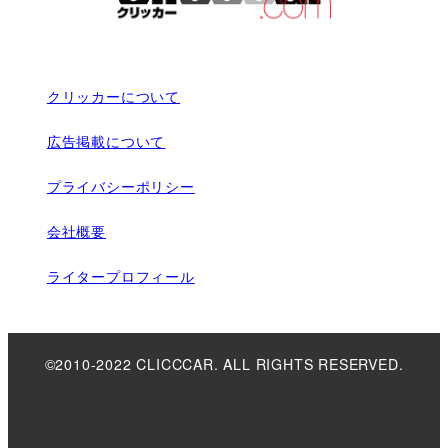
クリッカーについて
広告掲載について
プライバシーポリシー
会社概要
ライタープロフィール
©2010-2022 CLICCCAR. ALL RIGHTS RESERVED.