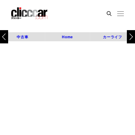
中古車
Home
カーライフ