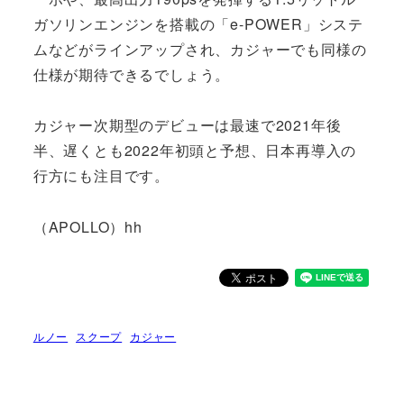
ガソリンエンジンを搭載の「e-POWER」システ
ムなどがラインアップされ、カジャーでも同様の
仕様が期待できるでしょう。
カジャー次期型のデビューは最速で2021年後
半、遅くとも2022年初頭と予想、日本再導入の
行方にも注目です。
（APOLLO）hh
ルノー
スクープ
カジャー