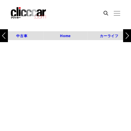
中古車
Home
カーライフ