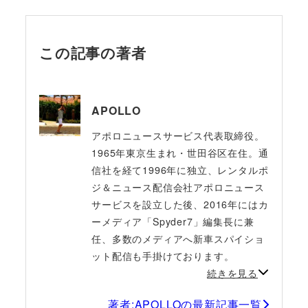
この記事の著者
APOLLO
アポロニュースサービス代表取締役。
1965年東京生まれ・世田谷区在住。通
信社を経て1996年に独立、レンタルポ
ジ＆ニュース配信会社アポロニュース
サービスを設立した後、2016年にはカ
ーメディア「Spyder7」編集長に兼
任、多数のメディアへ新車スパイショ
ット配信も手掛けております。
続きを見る
著者:APOLLOの最新記事一覧