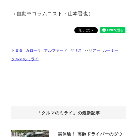
（自動車コラムニスト・山本晋也）
トヨタ
カローラ
アルファード
ヤリス
ハリアー
ルーミー
クルマのミライ
「クルマのミライ」の最新記事
実体験！ 高齢ドライバーのダウ