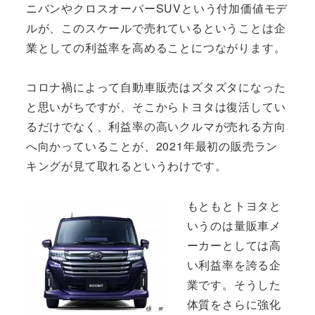
ニバンやクロスオーバーSUVという付加価値モデ
ルが、このスケールで売れているということは企
業としての利益率を高めることにつながります。
コロナ禍によって自動車販売はズタズタになった
と思いがちですが、そこからトヨタは復活してい
るだけでなく、利益率の高いクルマが売れる方向
へ向かっていることが、2021年最初の販売ラン
キングが見て取れるというわけです。
もともとトヨタと
いうのは量販車メ
ーカーとしては高
い利益率を誇る企
業です。そうした
体質をさらに強化