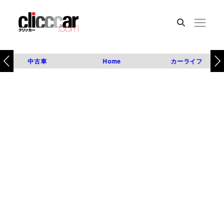
中古車
Home
カーライフ