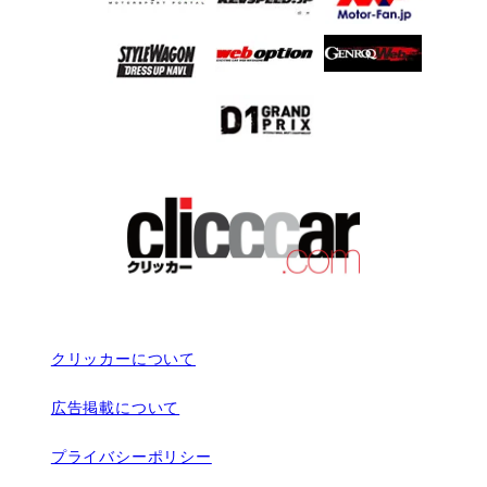
クリッカーについて
広告掲載について
プライバシーポリシー