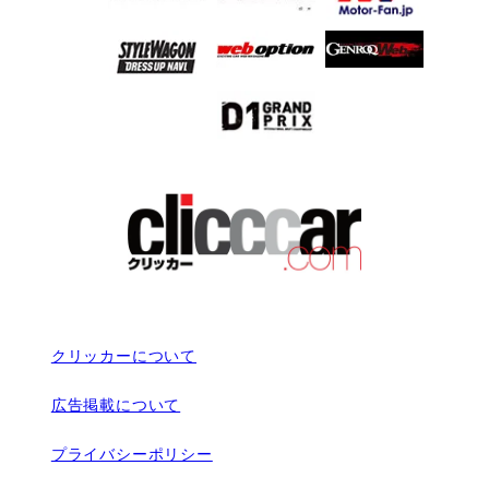
クリッカーについて
広告掲載について
プライバシーポリシー