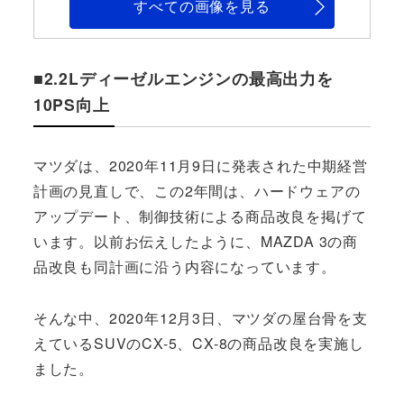
すべての画像を見る
■2.2Lディーゼルエンジンの最高出力を
10PS向上
マツダは、2020年11月9日に発表された中期経営
計画の見直しで、この2年間は、ハードウェアの
アップデート、制御技術による商品改良を掲げて
います。以前お伝えしたように、MAZDA 3の商
品改良も同計画に沿う内容になっています。
そんな中、2020年12月3日、マツダの屋台骨を支
えているSUVのCX-5、CX-8の商品改良を実施し
ました。