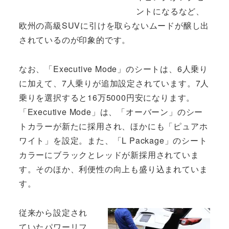
ントになるなど、
欧州の高級SUVに引けを取らないムードが醸し出
されているのが印象的です。
なお、「Executive Mode」のシートは、6人乗り
に加えて、7人乗りが追加設定されています。7人
乗りを選択すると16万5000円安になります。
「Executive Mode」は、「オーバーン」のシー
トカラーが新たに採用され、ほかにも「ピュアホ
ワイト」を設定。また、「L Package」のシート
カラーにブラックとレッドが新採用されていま
す。そのほか、利便性の向上も盛り込まれていま
す。
従来から設定され
ていたパワーリフ