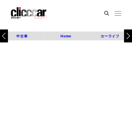
中古車
Home
カーライフ