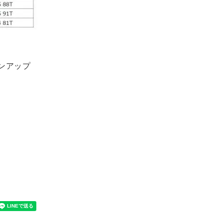
インアップ