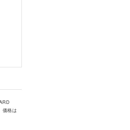
ARD
、価格は