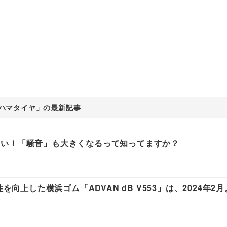
ハマタイヤ」の最新記事
ない！「騒音」も大きくなるって知ってますか？
を向上した横浜ゴム「ADVAN dB V553」は、2024年2