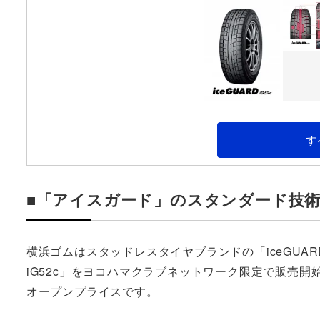
す
■「アイスガード」のスタンダード技
横浜ゴムはスタッドレスタイヤブランドの「iceGUAR
iG52c」をヨコハマクラブネットワーク限定で販売開
オープンプライスです。