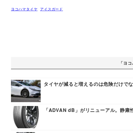
ヨコハマタイヤ
アイスガード
「ヨコ
タイヤが減ると増えるのは危険だけで
「ADVAN dB」がリニューアル。静粛性