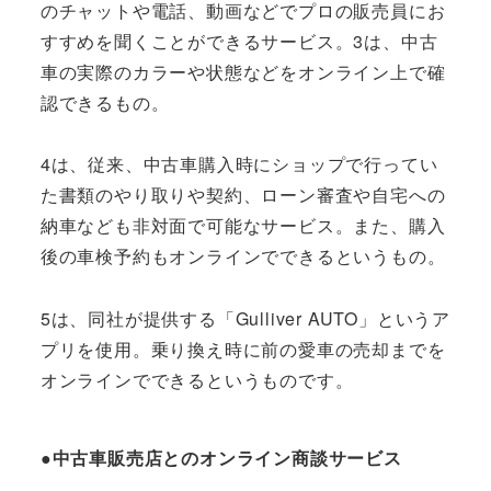
のチャットや電話、動画などでプロの販売員にお
すすめを聞くことができるサービス。3は、中古
車の実際のカラーや状態などをオンライン上で確
認できるもの。
4は、従来、中古車購入時にショップで行ってい
た書類のやり取りや契約、ローン審査や自宅への
納車なども非対面で可能なサービス。また、購入
後の車検予約もオンラインでできるというもの。
5は、同社が提供する「Gulliver AUTO」というア
プリを使用。乗り換え時に前の愛車の売却までを
オンラインでできるというものです。
●中古車販売店とのオンライン商談サービス