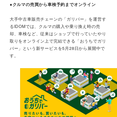
●クルマの売買から車検予約までオンライン
大手中古車販売チェーンの「ガリバー」を運営す
るIDOMでは、クルマの購入や乗り換え時の売
却、車検など、従来はショップで行っていたやり
取りをオンライン上で完結できる「おうちでガリ
バー」という新サービスを5月28日から展開中で
す。