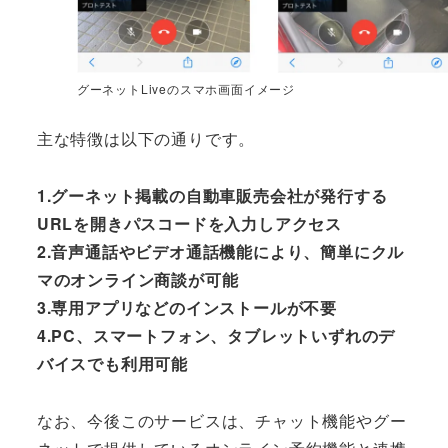
グーネットLiveのスマホ画面イメージ
主な特徴は以下の通りです。
1.グーネット掲載の自動車販売会社が発行する
URLを開きパスコードを入力しアクセス
2.音声通話やビデオ通話機能により、簡単にクル
マのオンライン商談が可能
3.専用アプリなどのインストールが不要
4.PC、スマートフォン、タブレットいずれのデ
バイスでも利用可能
なお、今後このサービスは、チャット機能やグー