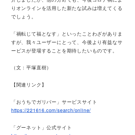
りオンラインを活用した新たな試みは増えてくる
でしょう。
「禍転じて福となす」といったことわざがありま
すが、我々ユーザーにとって、今後より有益なサ
ービスが登場することを期待したいものです。
（文：平塚直樹）
【関連リンク】
「おうちでガリバー」サービスサイト
https://221616.com/search/online/
「グーネット」公式サイト