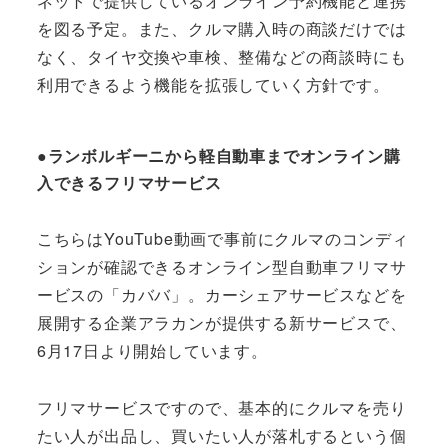
ネットで提供しているオンライン予約機能と連携
を図る予定。また、クルマ購入時の商談だけでは
なく、タイヤ交換や車検、整備などの商談時にも
利用できるよう機能を拡張していく方針です。
●ランボルギーニから軽自動車までオンライン購
入できるフリマサービス
こちらはYouTube動画で事前にクルマのコンディ
ションが確認できるオンライン型自動車フリマサ
ービスの「カババ」。カーシェアサービスなどを
展開する企業アラカンが提供する新サービスで、
6月17日より開始しています。
フリマサービスですので、基本的にクルマを売り
たい人が出品し、買いたい人が落札するという個