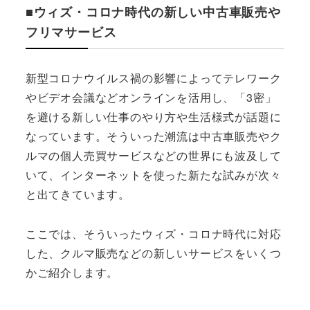
■ウィズ・コロナ時代の新しい中古車販売や
フリマサービス
新型コロナウイルス禍の影響によってテレワーク
やビデオ会議などオンラインを活用し、「3密」
を避ける新しい仕事のやり方や生活様式が話題に
なっています。そういった潮流は中古車販売やク
ルマの個人売買サービスなどの世界にも波及して
いて、インターネットを使った新たな試みが次々
と出てきています。
ここでは、そういったウィズ・コロナ時代に対応
した、クルマ販売などの新しいサービスをいくつ
かご紹介します。