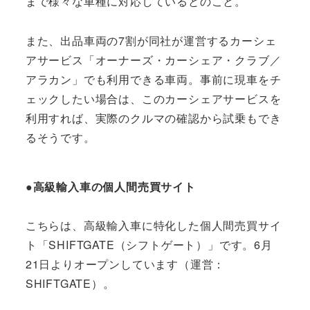
まで様々な車種に対応しているとのこと。
また、出品車両の7割が同社が運営するカーシェ
アサービス「オーナーズ・カーシェア・クラブ／
アラカン」でも利用できる車両。事前に現車をチ
ェックしたい場合は、このカーシェアサービスを
利用すれば、実際のクルマの確認から試乗もでき
るそうです。
●高級輸入車の個人間売買サイト
こちらは、高級輸入車に特化した個人間売買サイ
ト「SHIFTGATE（シフトゲート）」です。6月
21日よりオープンしています（運営：
SHIFTGATE）。