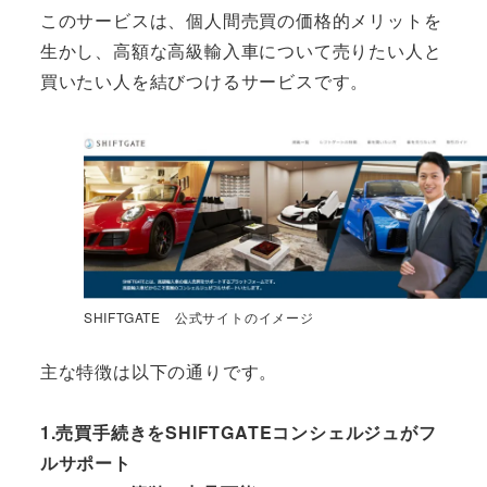
このサービスは、個人間売買の価格的メリットを
生かし、高額な高級輸入車について売りたい人と
買いたい人を結びつけるサービスです。
SHIFTGATE 公式サイトのイメージ
主な特徴は以下の通りです。
1.売買手続きをSHIFTGATEコンシェルジュがフ
ルサポート