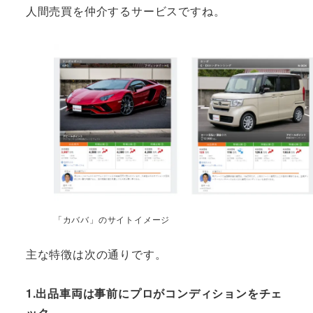
人間売買を仲介するサービスですね。
「カババ」のサイトイメージ
主な特徴は次の通りです。
1.出品車両は事前にプロがコンディションをチェ
ック