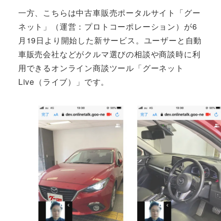
一方、こちらは中古車販売ポータルサイト「グー
ネット」（運営：プロトコーポレーション）が6
月19日より開始した新サービス。ユーザーと自動
車販売会社などがクルマ選びの相談や商談時に利
用できるオンライン商談ツール「グーネット
Live（ライブ）」です。