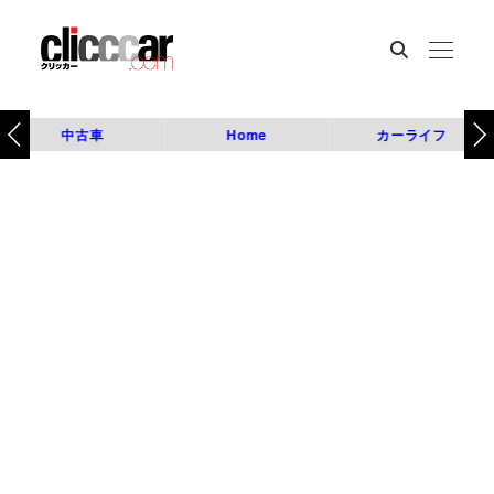
中古車
Home
カーライフ