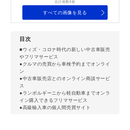
合計枚数6枚
すべての画像を見る
目次
■ウィズ・コロナ時代の新しい中古車販売
やフリマサービス
●クルマの売買から車検予約までオンライ
ン
●中古車販売店とのオンライン商談サービ
ス
●ランボルギーニから軽自動車までオンラ
イン購入できるフリマサービス
●高級輸入車の個人間売買サイト