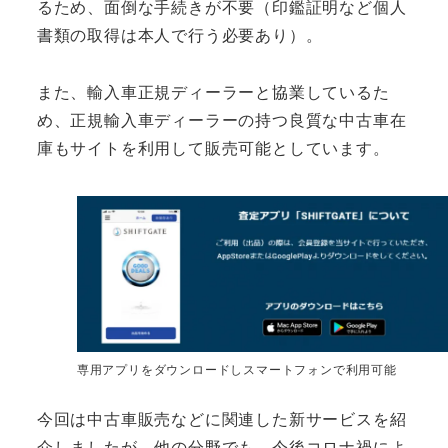
るため、面倒な手続きが不要（印鑑証明など個人
書類の取得は本人で行う必要あり）。
また、輸入車正規ディーラーと協業しているた
め、正規輸入車ディーラーの持つ良質な中古車在
庫もサイトを利用して販売可能としています。
専用アプリをダウンロードしスマートフォンで利用可能
今回は中古車販売などに関連した新サービスを紹
介しましたが、他の分野でも、今後コロナ禍によ