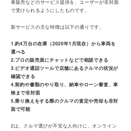
車販売などのサービス提供を、ユーザーが非対面
で受けられるようにしたものです。
新サービスの主な特徴は以下の通りです。
1.約4万台の在庫（2020年1月現在）から車両を
選べる
2.プロの販売員にチャットなどで相談できる
3.ビデオ通話ツールで店舗にあるクルマの状況が
確認できる
4.契約や書類のやり取り、納車やローン審査、車
検まで非対面
5.乗り換えをする際のクルマの査定や売却も非対
面で可能
2は、クルマ選びが不安な人向けに、オンライン