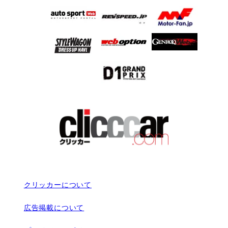
クリッカーについて
広告掲載について