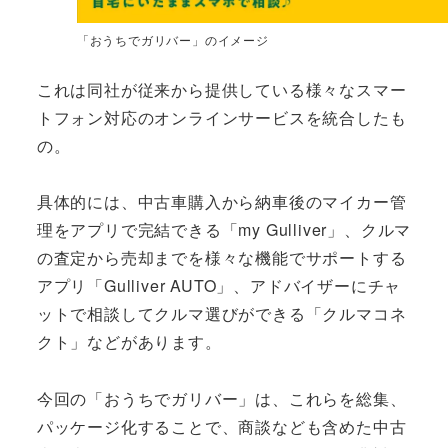
「おうちでガリバー」のイメージ
これは同社が従来から提供している様々なスマー
トフォン対応のオンラインサービスを統合したも
の。
具体的には、中古車購入から納車後のマイカー管
理をアプリで完結できる「my Gulliver」、クルマ
の査定から売却までを様々な機能でサポートする
アプリ「Gulliver AUTO」、アドバイザーにチャ
ットで相談してクルマ選びができる「クルマコネ
クト」などがあります。
今回の「おうちでガリバー」は、これらを総集、
パッケージ化することで、商談なども含めた中古