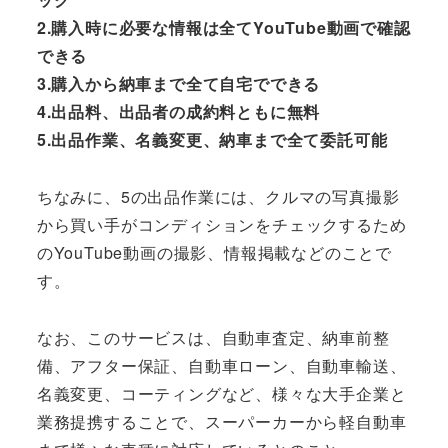
2.購入時に必要な情報は全てYouTube動画で確認
できる
3.購入から納車まで全て自宅でできる
4.出品料、出品者の成約料ともに無料
5.出品作業、名義変更、納車まで全て委託可能
ちなみに、5の出品作業には、クルマの写真撮影
から買い手がコンディションをチェックするため
のYouTube動画の撮影、情報掲載などのことで
す。
なお、このサービスは、自動車査定、納車前整
備、アフター保証、自動車ローン、自動車輸送、
名義変更、コーティングなど、様々な大手企業と
業務提携することで、スーパーカーから軽自動車