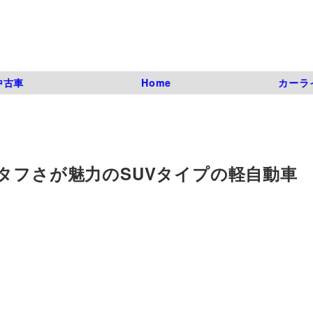
中古車
Home
カーラ
タフさが魅力のSUVタイプの軽自動車