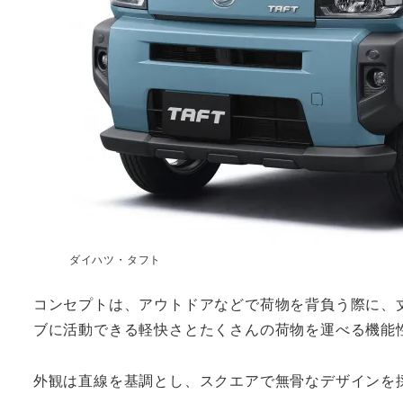
ダイハツ・タフト
コンセプトは、アウトドアなどで荷物を背負う際に、
ブに活動できる軽快さとたくさんの荷物を運べる機能
外観は直線を基調とし、スクエアで無骨なデザインを