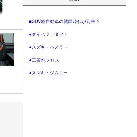
■SUV軽自動車の戦国時代が到来!?
●ダイハツ・タフト
●スズキ・ハスラー
●三菱ekクロス
●スズキ・ジムニー