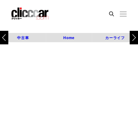
中古車
Home
カーライフ