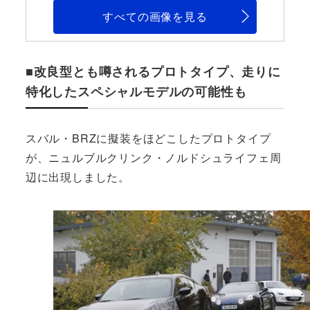
すべての画像を見る
■改良型とも噂されるプロトタイプ、走りに
特化したスペシャルモデルの可能性も
スバル・BRZに擬装をほどこしたプロトタイプ
が、ニュルブルクリンク・ノルドシュライフェ周
辺に出現しました。