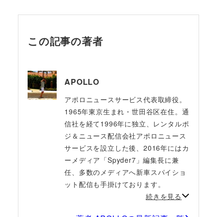
この記事の著者
APOLLO
アポロニュースサービス代表取締役。
1965年東京生まれ・世田谷区在住。通
信社を経て1996年に独立、レンタルポ
ジ＆ニュース配信会社アポロニュース
サービスを設立した後、2016年にはカ
ーメディア「Spyder7」編集長に兼
任、多数のメディアへ新車スパイショ
ット配信も手掛けております。
続きを見る