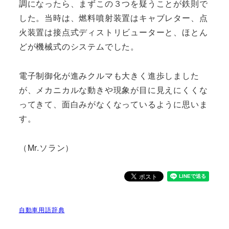
調になったら、まずこの３つを疑うことが鉄則で
した。当時は、燃料噴射装置はキャブレター、点
火装置は接点式ディストリビューターと、ほとん
どが機械式のシステムでした。
電子制御化が進みクルマも大きく進歩しました
が、メカニカルな動きや現象が目に見えにくくな
ってきて、面白みがなくなっているように思いま
す。
（Mr.ソラン）
自動車用語辞典