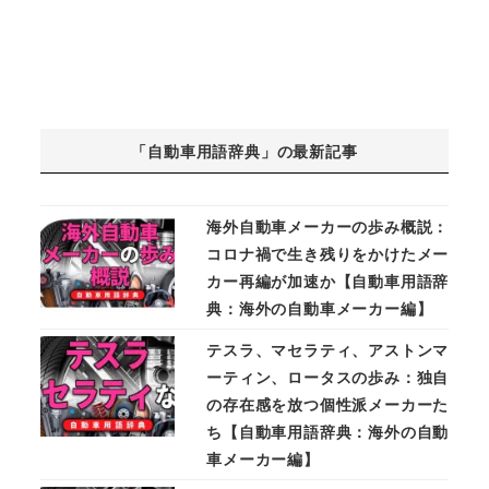
「自動車用語辞典」の最新記事
海外自動車メーカーの歩み概説：
コロナ禍で生き残りをかけたメー
カー再編が加速か【自動車用語辞
典：海外の自動車メーカー編】
テスラ、マセラティ、アストンマ
ーティン、ロータスの歩み：独自
の存在感を放つ個性派メーカーた
ち【自動車用語辞典：海外の自動
車メーカー編】