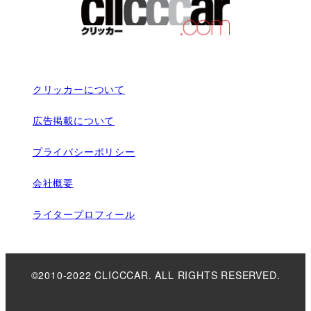
クリッカーについて
広告掲載について
プライバシーポリシー
会社概要
ライタープロフィール
©2010-2022 CLICCCAR. ALL RIGHTS RESERVED.