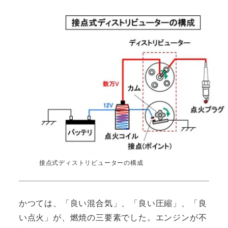
接点式ディストリビューターの構成
かつては、「良い混合気」、「良い圧縮」、「良
い点火」が、燃焼の三要素でした。エンジンが不