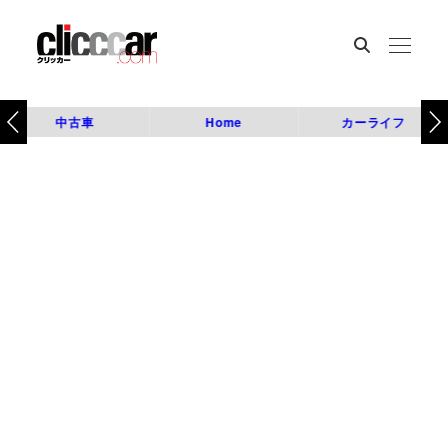
中古車
Home
カーライフ