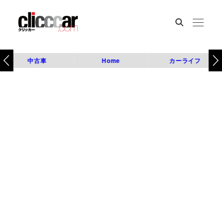
中古車
Home
カーライフ