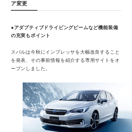
ア変更
●アダプティブドライビングビームなど機能装備
の充実もポイント
スバルは今秋にインプレッサを大幅改良すること
を発表、その事前情報を紹介する専用サイトをオ
ープンしました。