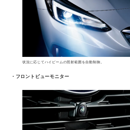
状況に応じてハイビームの照射範囲を自動制御。
・フロントビューモニター