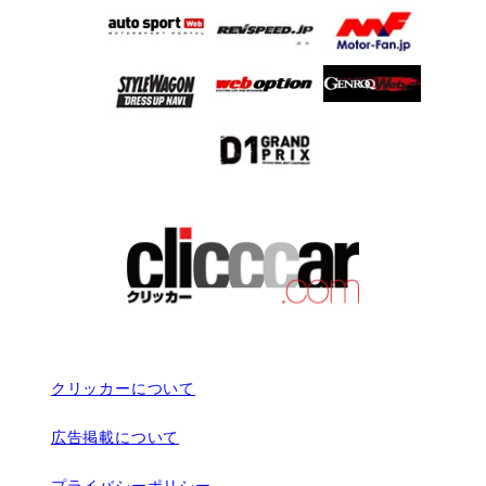
クリッカーについて
広告掲載について
プライバシーポリシー