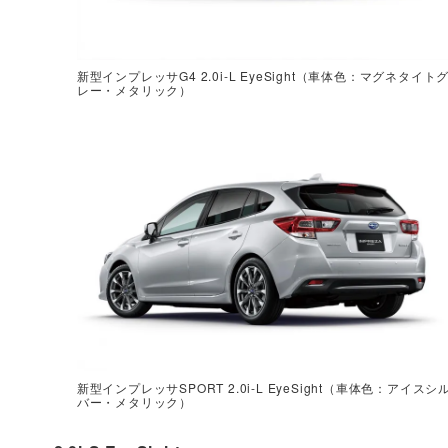
新型インプレッサG4 2.0i-L EyeSight（車体色：マグネタイト
レー・メタリック）
新型インプレッサSPORT 2.0i-L EyeSight（車体色：アイスシ
バー・メタリック）