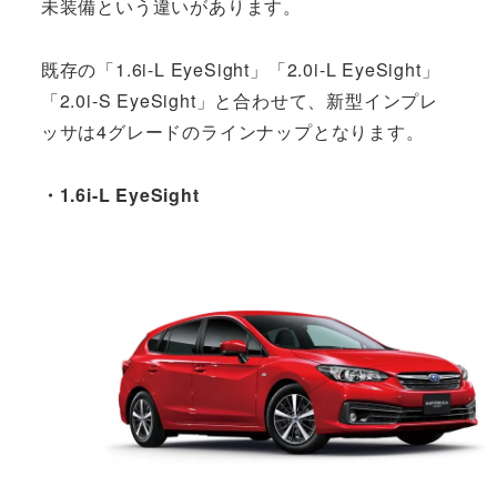
未装備という違いがあります。
既存の「1.6i-L EyeSight」「2.0i-L EyeSight」
「2.0i-S EyeSight」と合わせて、新型インプレ
ッサは4グレードのラインナップとなります。
・1.6i-L EyeSight