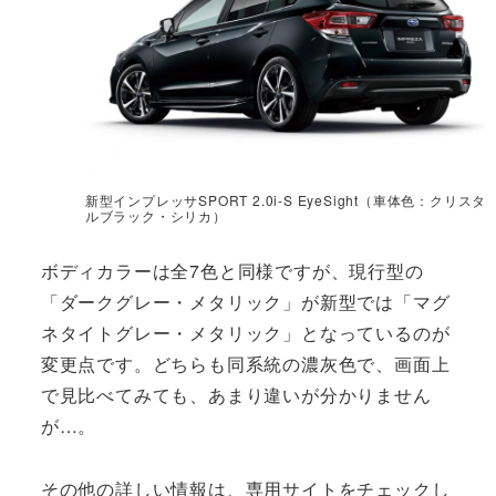
新型インプレッサSPORT 2.0i-S EyeSight（車体色：クリスタ
ルブラック・シリカ）
ボディカラーは全7色と同様ですが、現行型の
「ダークグレー・メタリック」が新型では「マグ
ネタイトグレー・メタリック」となっているのが
変更点です。どちらも同系統の濃灰色で、画面上
で見比べてみても、あまり違いが分かりません
が…。
その他の詳しい情報は、専用サイトをチェックし