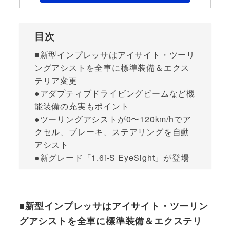
目次
■新型インプレッサはアイサイト・ツーリ
ングアシストを全車に標準装備＆エクス
テリア変更
●アダプティブドライビングビームなど機
能装備の充実もポイント
●ツーリングアシストが0〜120km/hでア
クセル、ブレーキ、ステアリングを自動
アシスト
●新グレード「1.6i-S EyeSight」が登場
■新型インプレッサはアイサイト・ツーリン
グアシストを全車に標準装備＆エクステリ