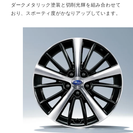
ダークメタリック塗装と切削光輝を組み合わせて
おり、スポーティ度がかなりアップしています。