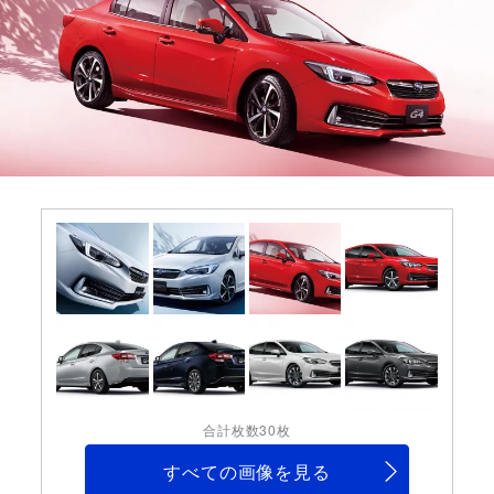
合計枚数30枚
すべての画像を見る