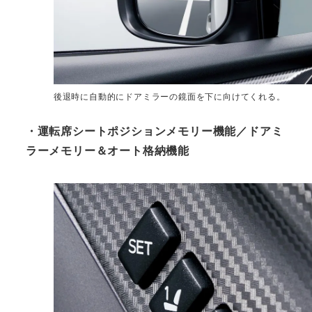
後退時に自動的にドアミラーの鏡面を下に向けてくれる。
・運転席シートポジションメモリー機能／ドアミ
ラーメモリー＆オート格納機能