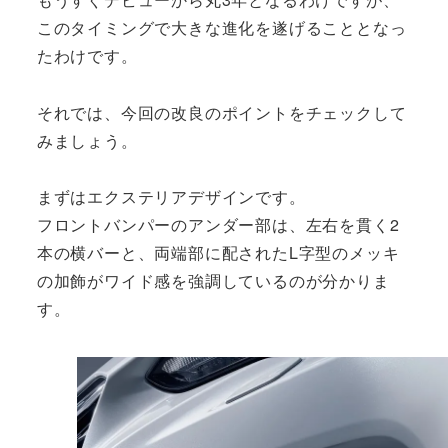
このタイミングで大きな進化を遂げることとなっ
たわけです。
それでは、今回の改良のポイントをチェックして
みましょう。
まずはエクステリアデザインです。
フロントバンパーのアンダー部は、左右を貫く2
本の横バーと、両端部に配されたL字型のメッキ
の加飾がワイド感を強調しているのが分かりま
す。