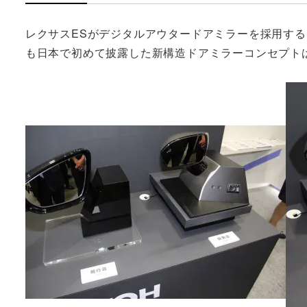
レクサスESがデジタルアウタードアミラーを採用す
も日本で初めて披露した新構造ドアミラーコンセプト