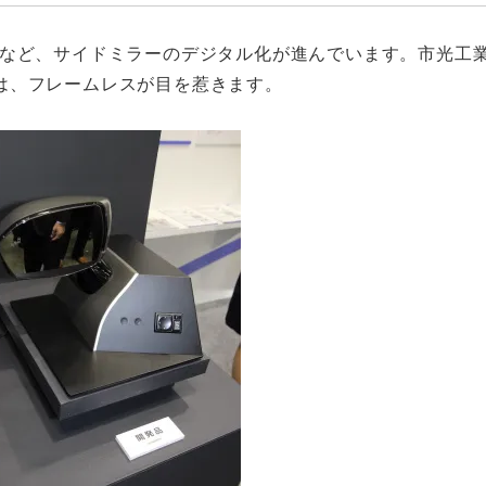
るなど、サイドミラーのデジタル化が進んでいます。市光工
は、フレームレスが目を惹きます。