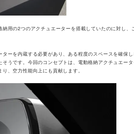
格納用の2つのアクチュエーターを搭載していたのに対し、
ーターを内蔵する必要があり、ある程度のスペースを確保し
たそうです。今回のコンセプトは、電動格納アクチュエータ
まり、空力性能向上にも貢献します。