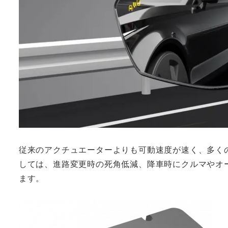
従来のアクチュエーターよりも可動速度が速く、多く
しては、進路変更時の死角低減、降車時にクルマやオ
ます。