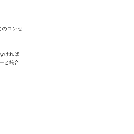
このコンセ
なければ
ーと統合