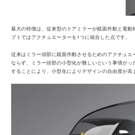
最大の特徴は、従来型のドアミラーが鏡面作動と電動
プトではアクチュエーターを1つに統合した点です。
従来はミラー頭部に鏡面作動させるためのアクチュエ
ならず、ミラー頭部の小型化が難しいという事情がっ
することにより、小型化によりデザインの自由度が高