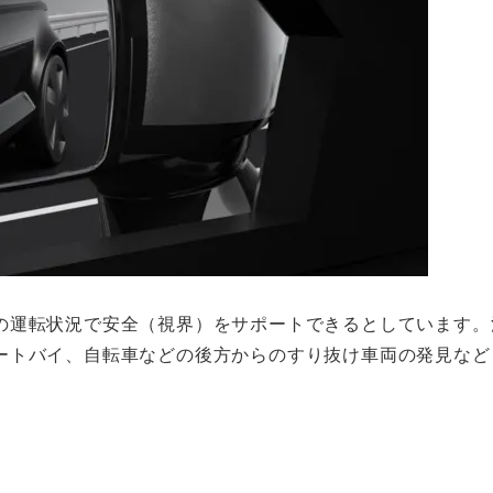
の運転状況で安全（視界）をサポートできるとしています。
ートバイ、自転車などの後方からのすり抜け車両の発見など