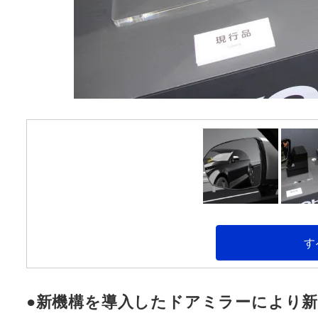
す
●新機構を導入したドアミラーにより新