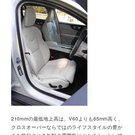
210mmの最低地上高は、V60よりも65mm高く、
クロスオーバーならではのライフスタイルの豊か