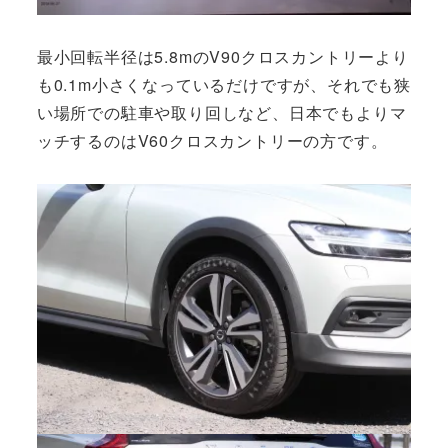
最小回転半径は5.8mのV90クロスカントリーより
も0.1m小さくなっているだけですが、それでも狭
い場所での駐車や取り回しなど、日本でもよりマ
ッチするのはV60クロスカントリーの方です。