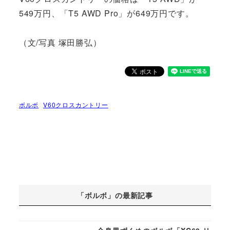
549万円、「T5 AWD Pro」が649万円です。
（文/写真 塚田勝弘）
ボルボ
V60クロスカントリー
「ボルボ」の最新記事