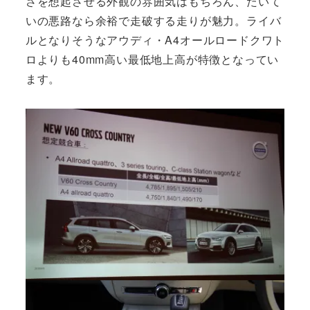
さを想起させる外観の雰囲気はもちろん、たいて
いの悪路なら余裕で走破する走りが魅力。ライバ
ルとなりそうなアウディ・A4オールロードクワト
ロよりも40mm高い最低地上高が特徴となってい
ます。