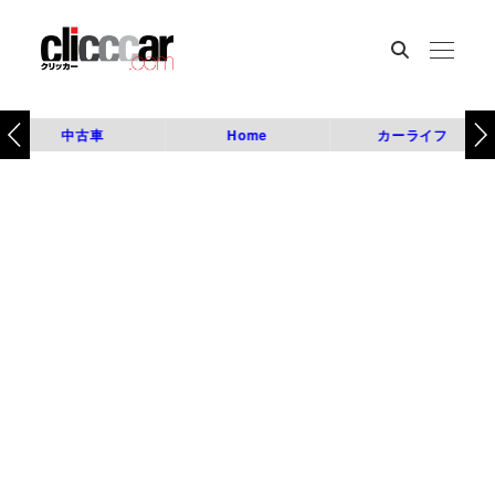
中古車
Home
カーライフ