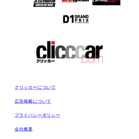
クリッカーについて
広告掲載について
プライバシーポリシー
会社概要