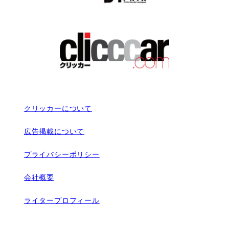
クリッカーについて
広告掲載について
プライバシーポリシー
会社概要
ライタープロフィール