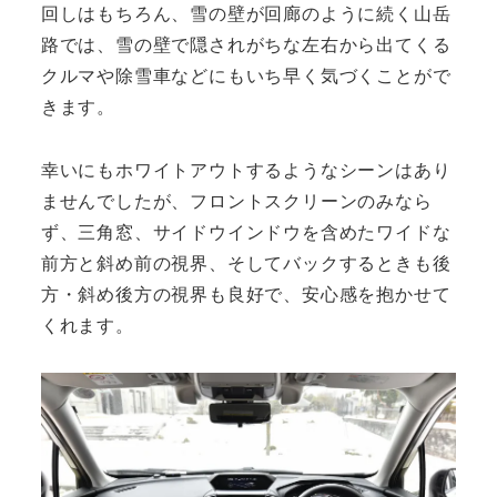
回しはもちろん、雪の壁が回廊のように続く山岳
路では、雪の壁で隠されがちな左右から出てくる
クルマや除雪車などにもいち早く気づくことがで
きます。
幸いにもホワイトアウトするようなシーンはあり
ませんでしたが、フロントスクリーンのみなら
ず、三角窓、サイドウインドウを含めたワイドな
前方と斜め前の視界、そしてバックするときも後
方・斜め後方の視界も良好で、安心感を抱かせて
くれます。