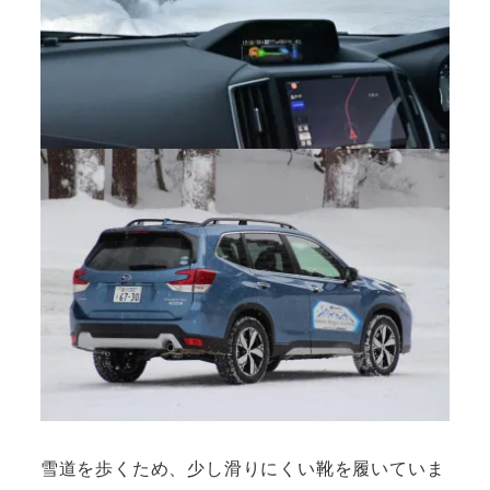
雪道を歩くため、少し滑りにくい靴を履いていま