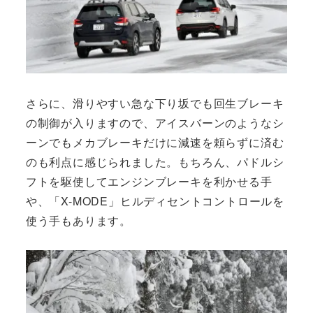
さらに、滑りやすい急な下り坂でも回生ブレーキ
の制御が入りますので、アイスバーンのようなシ
ーンでもメカブレーキだけに減速を頼らずに済む
のも利点に感じられました。もちろん、パドルシ
フトを駆使してエンジンブレーキを利かせる手
や、「X-MODE」ヒルディセントコントロールを
使う手もあります。