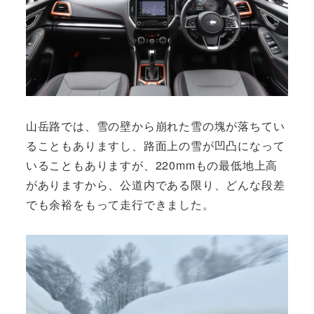
山岳路では、雪の壁から崩れた雪の塊が落ちてい
ることもありますし、路面上の雪が凹凸になって
いることもありますが、220mmもの最低地上高
がありますから、公道内である限り、どんな段差
でも余裕をもって走行できました。