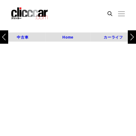
中古車
Home
カーライフ