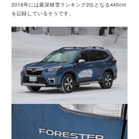
2018年には最深積雪ランキング2位となる445cm
を記録しているそうです。