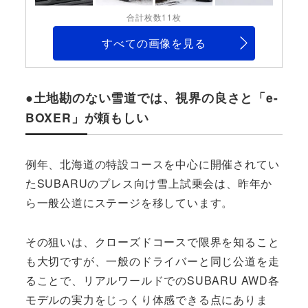
合計枚数11枚
すべての画像を見る
●土地勘のない雪道では、視界の良さと「e-
BOXER」が頼もしい
例年、北海道の特設コースを中心に開催されてい
たSUBARUのプレス向け雪上試乗会は、昨年か
ら一般公道にステージを移しています。
その狙いは、クローズドコースで限界を知ること
も大切ですが、一般のドライバーと同じ公道を走
ることで、リアルワールドでのSUBARU AWD各
モデルの実力をじっくり体感できる点にありま