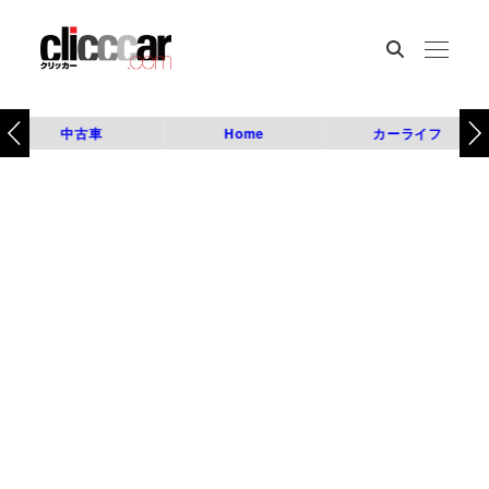
中古車
Home
カーライフ