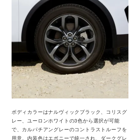
ボディカラーはナルヴィックブラック、コリスグ
レー、ユーロンホワイトの3色から選択が可能
で、カルパチアングレーのコントラストルーフを
用意。内装色はエボニーで統一され、ダークグレ