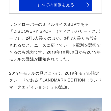
すべての画像を見る
ランドローバーのミドルサイズSUVである
「DISCOVERY SPORT（ディスカバリー・スポ
ーツ）。2列5人乗りのほか、3列7人乗りも設定
されるなど、ニーズに応じてシート配列を選択で
きるのも魅力です。2018年10月30日から2019年
モデルの受注が開始されました。
2019年モデルの見どころは、2019年モデル限定
グレードである「LANDMARK EDITION（ランド
マークエディション）」の追加。