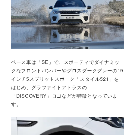
ベース車は「SE」で、スポーティでダイナミッ
クなフロントバンパーやグロスダークグレーの19
インチ5スプリットスポーク「スタイル521」を
はじめ、グラファイトアトラスの
「DISCOVERY」ロゴなどが特徴となっていま
す。