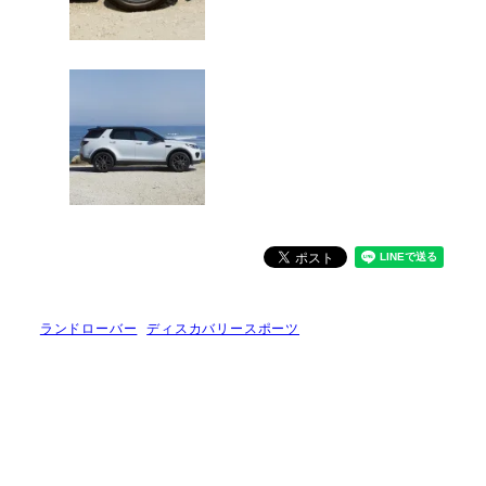
ランドローバー
ディスカバリースポーツ