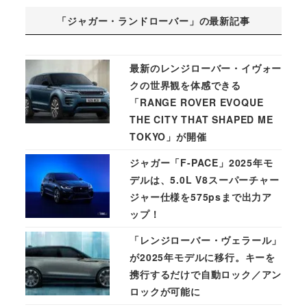
「ジャガー・ランドローバー」の最新記事
最新のレンジローバー・イヴォー
クの世界観を体感できる
「RANGE ROVER EVOQUE
THE CITY THAT SHAPED ME
TOKYO」が開催
ジャガー「F-PACE」2025年モ
デルは、5.0L V8スーパーチャー
ジャー仕様を575psまで出力ア
ップ！
「レンジローバー・ヴェラール」
が2025年モデルに移行。キーを
携行するだけで自動ロック／アン
ロックが可能に