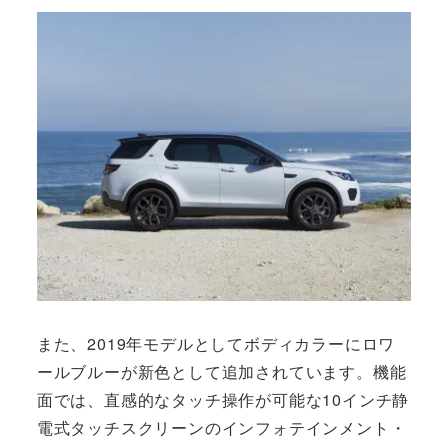
また、2019年モデルとしてボディカラーにロワ
ールブルーが新色として追加されています。機能
面では、直感的なタッチ操作が可能な10インチ静
電式タッチスクリーンのインフォテインメント・