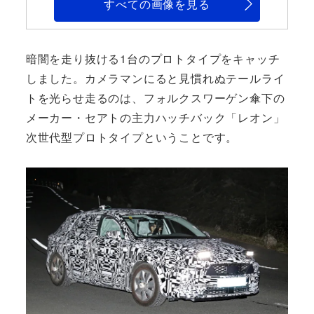
すべての画像を見る
暗闇を走り抜ける1台のプロトタイプをキャッチ
しました。カメラマンにると見慣れぬテールライ
トを光らせ走るのは、フォルクスワーゲン傘下の
メーカー・セアトの主力ハッチバック「レオン」
次世代型プロトタイプということです。