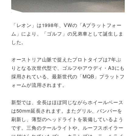
「レオン」は1998年、VWの「Aプラットフォー
ム」により、「ゴルフ」の兄弟車として誕生しま
した。
オーストリア山脈で捉えたプロトタイプは7年ぶ
りとなる次世代型で、ゴルフやアウディ・A3にも
採用されている、最新世代の「MQB」プラットフ
ォームが流用されます。
新型では、全長はほぼ同じながらホイールベース
は50mm延長されます。またグリル、バンパーを
刷新し、薄型のヘッドライトを装備しているよう
です。三角のテールライトや、ルーフスポイラー