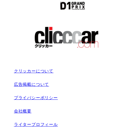
クリッカーについて
広告掲載について
プライバシーポリシー
会社概要
ライタープロフィール