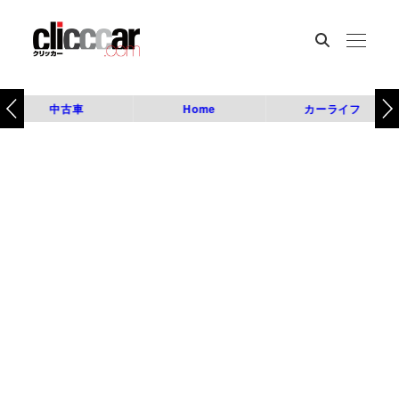
中古車
Home
カーライフ