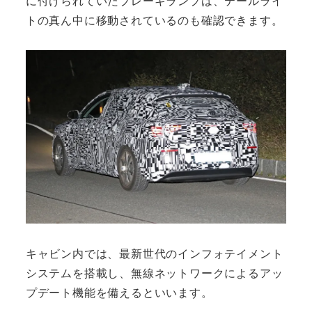
に付けられていたブレーキランプは、テールライ
トの真ん中に移動されているのも確認できます。
キャビン内では、最新世代のインフォテイメント
システムを搭載し、無線ネットワークによるアッ
プデート機能を備えるといいます。