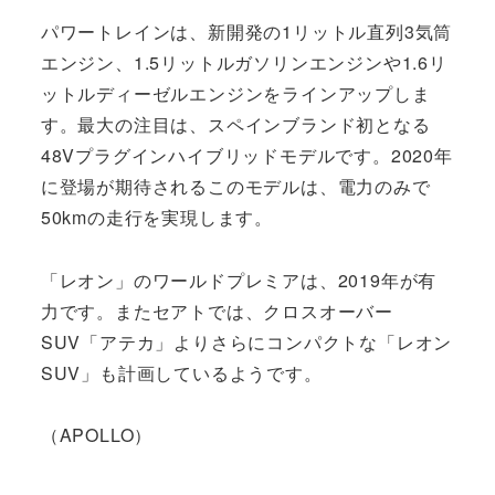
パワートレインは、新開発の1リットル直列3気筒
エンジン、1.5リットルガソリンエンジンや1.6リ
ットルディーゼルエンジンをラインアップしま
す。最大の注目は、スペインブランド初となる
48Vプラグインハイブリッドモデルです。2020年
に登場が期待されるこのモデルは、電力のみで
50kmの走行を実現します。
「レオン」のワールドプレミアは、2019年が有
力です。またセアトでは、クロスオーバー
SUV「アテカ」よりさらにコンパクトな「レオン
SUV」も計画しているようです。
（APOLLO）