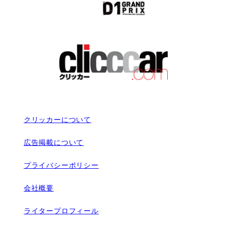
クリッカーについて
広告掲載について
プライバシーポリシー
会社概要
ライタープロフィール