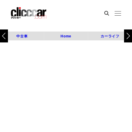
中古車
Home
カーライフ