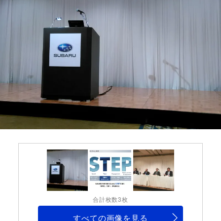
合計枚数3枚
すべての画像を見る