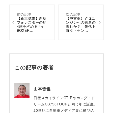
前の記事
次の記事
【新車試乗】新型
【中古車】V12エ
フォレスターの約
ンジンへの敬意の
4割を占める「e-
表れか？ 先代ト
BOXER…
ヨタ・セン…
この記事の著者
山本晋也
日産スカイラインGT-Rやホンダ・ド
リームCB750FOURと同じ年に誕生。
20世紀に自動車メディア界に飛び込