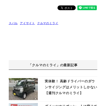
スバル
アイサイト
クルマのミライ
「クルマのミライ」の最新記事
実体験！ 高齢ドライバーのダウ
ンサイジングはメリットしかない
【週刊クルマのミライ】