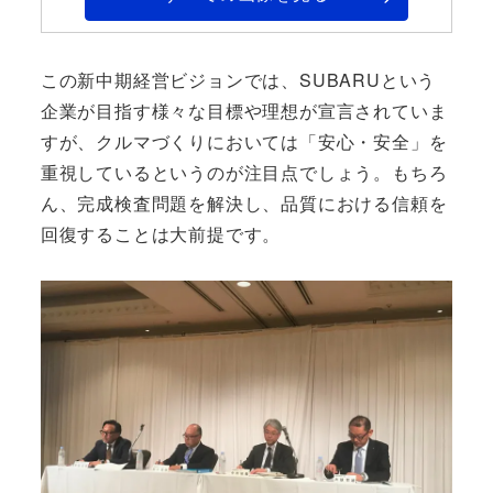
この新中期経営ビジョンでは、SUBARUという
企業が目指す様々な目標や理想が宣言されていま
すが、クルマづくりにおいては「安心・安全」を
重視しているというのが注目点でしょう。もちろ
ん、完成検査問題を解決し、品質における信頼を
回復することは大前提です。