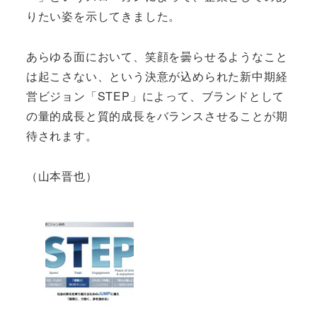
りたい姿を示してきました。
あらゆる面において、笑顔を曇らせるようなこと
は起こさない、という決意が込められた新中期経
営ビジョン「STEP」によって、ブランドとして
の量的成長と質的成長をバランスさせることが期
待されます。
（山本晋也）