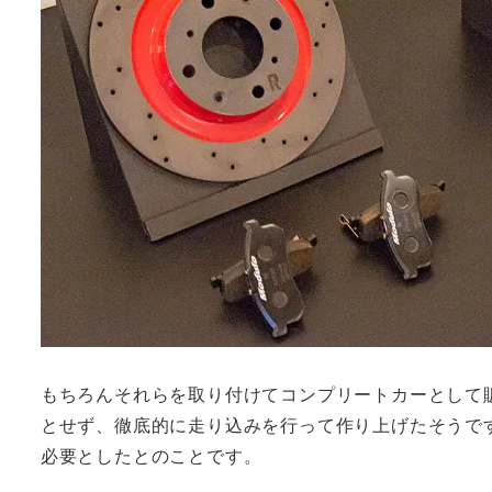
もちろんそれらを取り付けてコンプリートカーとして
とせず、徹底的に走り込みを行って作り上げたそうで
必要としたとのことです。