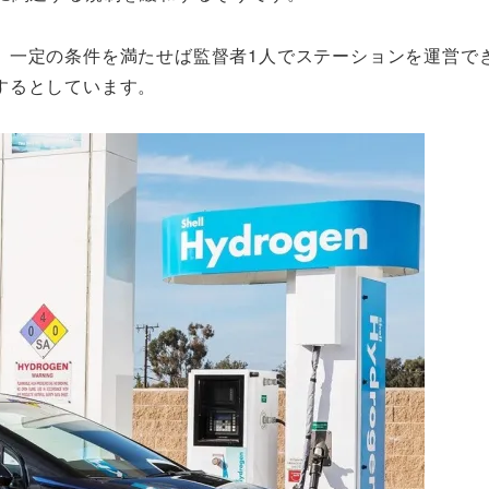
、一定の条件を満たせば監督者1人でステーションを運営で
するとしています。