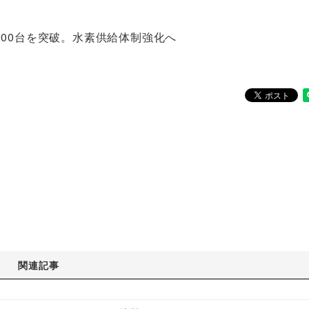
000台を突破。水素供給体制強化へ
関連記事