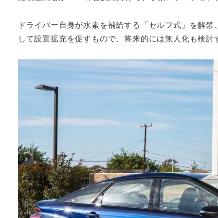
ドライバー自身が水素を補給する「セルフ式」を解禁
して設置拡充を促すもので、将来的には無人化も検討