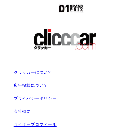
クリッカーについて
広告掲載について
プライバシーポリシー
会社概要
ライタープロフィール