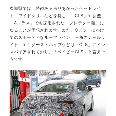
次期型では、特徴ある吊りあがったヘッドライ
ト、ワイドグリルなどを持ち、「CLS」や新型
「Aクラス」でも採用された「プレデター顔」に
なることが予想されます。また、Cピラーにかけ
てのスポーティなルーフライン、三角のテールラ
イト、エキゾーストパイプなどは「CLS」にイン
スパイアされており、「ベイビーCLS」と言えそ
うです。