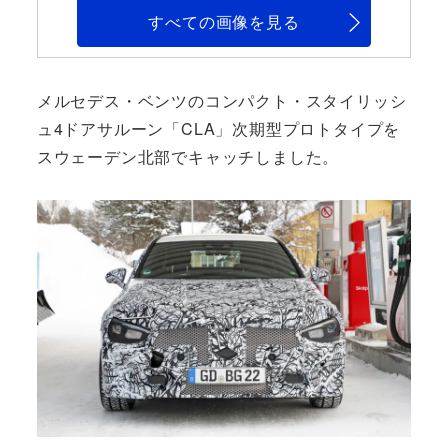
すべての画像を見る
メルセデス・ベンツのコンパクト・スタイリッシ
ュ4ドアサルーン「CLA」次期型プロトタイプを
スウェーデン北部でキャッチしました。