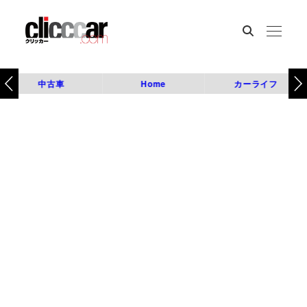
中古車
Home
カーライフ