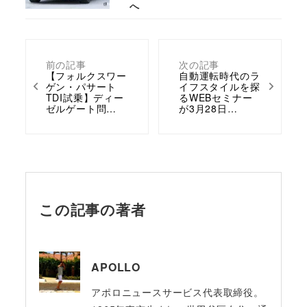
へ
前の記事
次の記事
【フォルクスワー
自動運転時代のラ
ゲン・パサート
イフスタイルを探
TDI試乗】ディー
るWEBセミナー
ゼルゲート問…
が3月28日…
この記事の著者
APOLLO
アポロニュースサービス代表取締役。