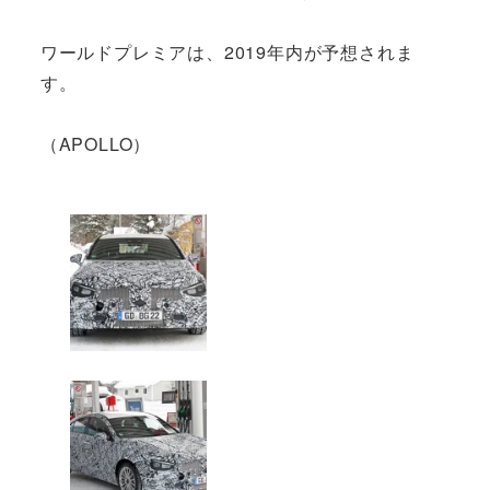
ワールドプレミアは、2019年内が予想されま
す。
（APOLLO）