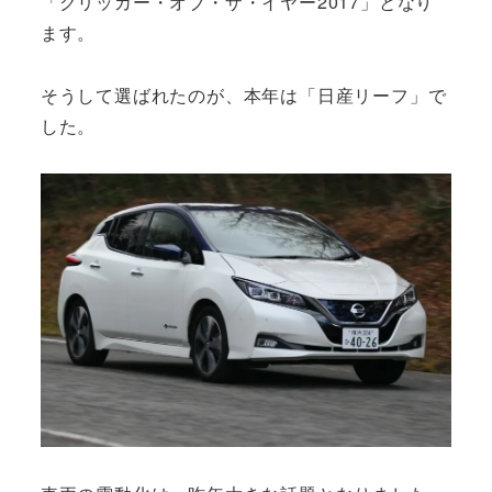
「クリッカー・オブ・ザ・イヤー2017」となり
ます。
そうして選ばれたのが、本年は「日産リーフ」で
した。