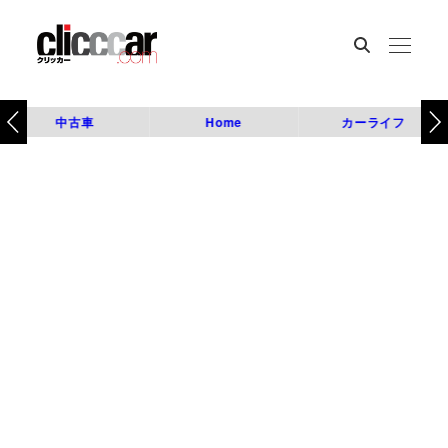
中古車
Home
カーライフ