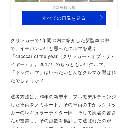
合計枚数10枚
すべての画像を見る
クリッカーで1年間の内に紹介した新型車の中
で、イチバンいいと思ったクルマを選ぶ
「clicccar of the year（クリッカー・オブ・ザ・
イヤー）」。2017年のもっともいいクルマ、
「トシクルマ」はいったいどんなクルマが選ばれ
たでしょうか？
選考方法は、昨年の新型車、フルモデルチェンジ
した車両をノミネート、その車両の中からクリッ
カーのレギュラーライター陣、そして読者の皆さ
んが投票し、その点数を集計して選ばれたのが