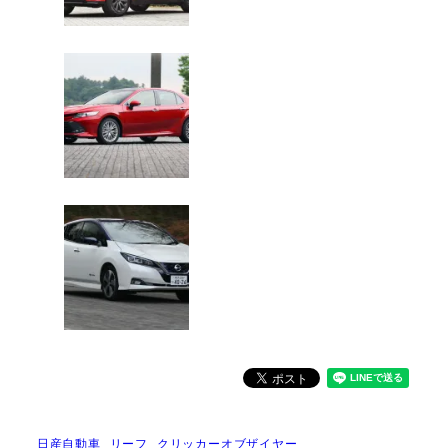
日産自動車
リーフ
クリッカーオブザイヤー