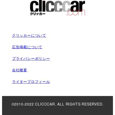
クリッカーについて
広告掲載について
プライバシーポリシー
会社概要
ライタープロフィール
©2010-2022 CLICCCAR. ALL RIGHTS RESERVED.