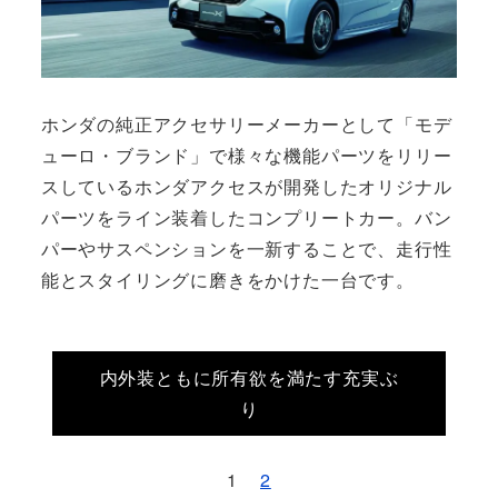
ホンダの純正アクセサリーメーカーとして「モデ
ューロ・ブランド」で様々な機能パーツをリリー
スしているホンダアクセスが開発したオリジナル
パーツをライン装着したコンプリートカー。バン
パーやサスペンションを一新することで、走行性
能とスタイリングに磨きをかけた一台です。
内外装ともに所有欲を満たす充実ぶ
り
1
2