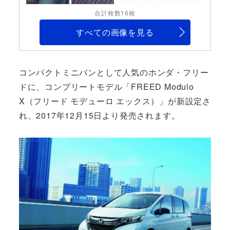
合計枚数16枚
すべての画像を見る
コンパクトミニバンとして人気のホンダ・フリー
ドに、コンプリートモデル「FREED Modulo
X（フリード モデューロ エックス）」が新設定さ
れ、2017年12月15日より発売されます。