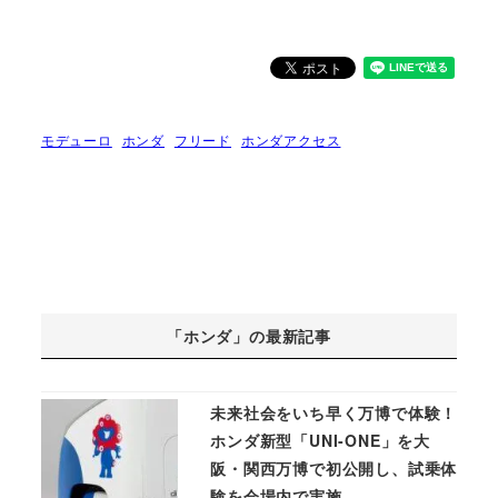
モデューロ
ホンダ
フリード
ホンダアクセス
「ホンダ」の最新記事
未来社会をいち早く万博で体験！
ホンダ新型「UNI-ONE」を大
阪・関西万博で初公開し、試乗体
験を会場内で実施