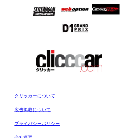
クリッカーについて
広告掲載について
プライバシーポリシー
会社概要