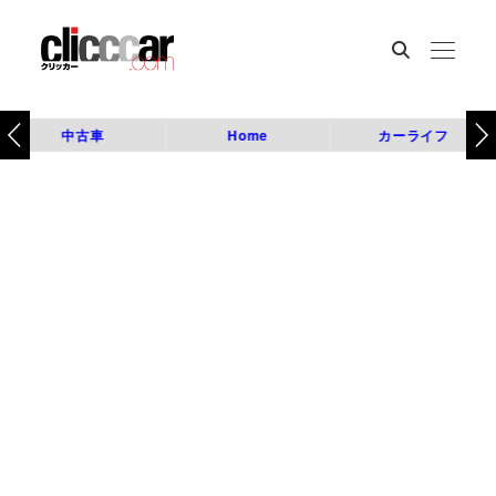
中古車
Home
カーライフ