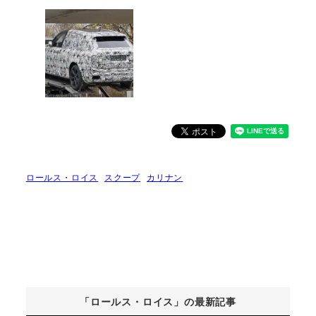
ロールス・ロイス
スクープ
カリナン
「ロールス・ロイス」の最新記事