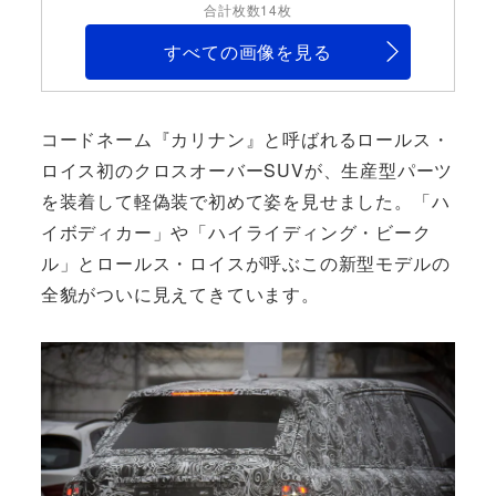
合計枚数14枚
すべての画像を見る
コードネーム『カリナン』と呼ばれるロールス・
ロイス初のクロスオーバーSUVが、生産型パーツ
を装着して軽偽装で初めて姿を見せました。「ハ
イボディカー」や「ハイライディング・ビーク
ル」とロールス・ロイスが呼ぶこの新型モデルの
全貌がついに見えてきています。