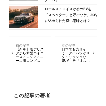
ロールス・ロイスが初のEVを
「スペクター」と呼ぶワケ。車名
に込められた深い意味とは？
前の記事
次の記事
【新車】モデリス
日本でも売れそ
タから新型ハイエ
う！ダイハツがス
ース／レジアスエ
タイリッシュな
ース用コンプ…
SUV「テリオス…
この記事の著者