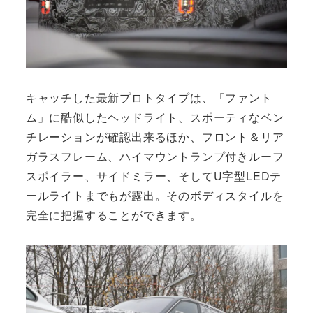
キャッチした最新プロトタイプは、「ファント
ム」に酷似したヘッドライト、スポーティなベン
チレーションが確認出来るほか、フロント＆リア
ガラスフレーム、ハイマウントランプ付きルーフ
スポイラー、サイドミラー、そしてU字型LEDテ
ールライトまでもが露出。そのボディスタイルを
完全に把握することができます。