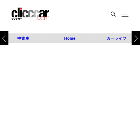
中古車
Home
カーライフ