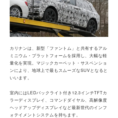
カリナンは、新型「ファントム」と共有するアル
ミニウム・プラットフォームを採用し、大幅な軽
量化を実現。マジックカーペット・サスペンショ
ンにより、地球上で最もスムーズなSUVとなると
いいます。
室内にはLEDバックライト付き12.3インチTFTカ
ラーディスプレイ、コマンドダイヤル、高解像度
ヘッドアップディスプレイなど最新世代のインフ
ォテイメントシステムを持ちます。