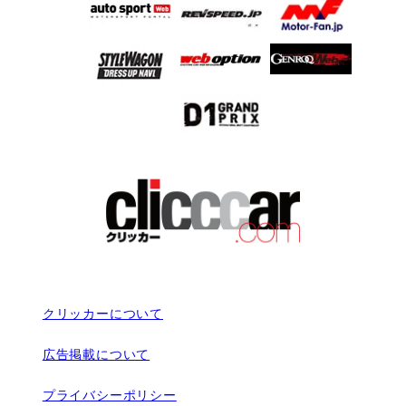
クリッカーについて
広告掲載について
プライバシーポリシー