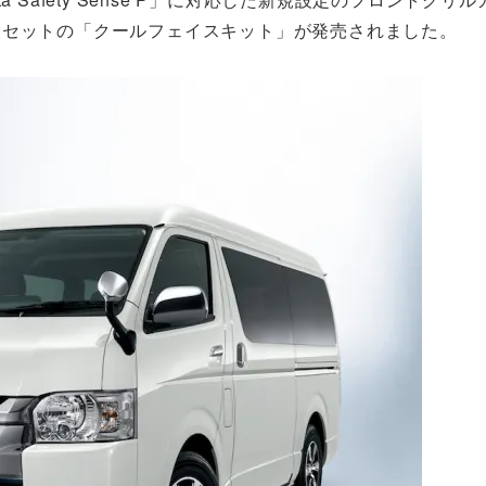
点セットの「クールフェイスキット」が発売されました。