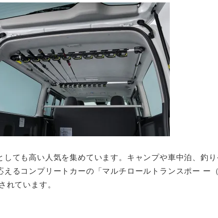
としても高い人気を集めています。キャンプや車中泊、釣り
えるコンプリートカーの「マルチロールトランスポー ー（
されています。