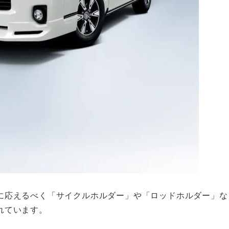
に応えるべく「サイクルホルダー」や「ロッドホルダー」な
れています。