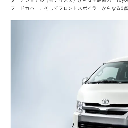
フードカバー、そしてフロントスポイラーからなる3