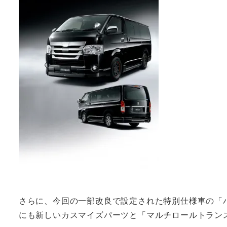
さらに、今回の一部改良で設定された特別仕様車の「ハイエ
にも新しいカスマイズパーツと「マルチロールトラン