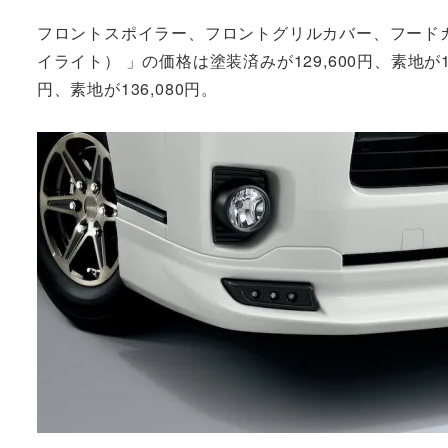
フロントスポイラー、フロントグリルカバー、フードカバーか
イライト） 」の価格は塗装済みが129,600円、素地が12
円、素地が136,080円。