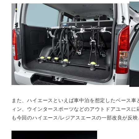
また、ハイエースといえば車中泊を想定したベース車
ィン、ウインタースポーツなどのアウトドアユースに応
も今回のハイエース/レジアスエースの一部改良が反映