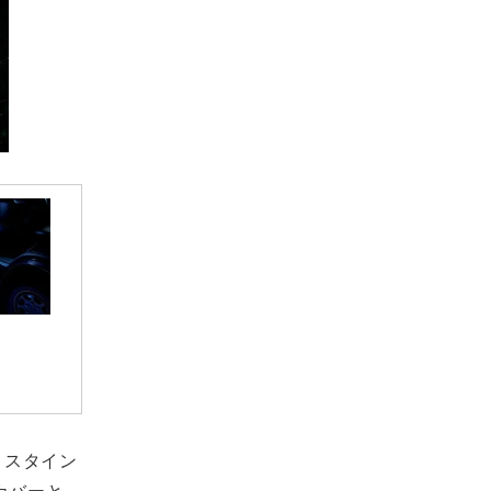
リスタイン
ルカバーと