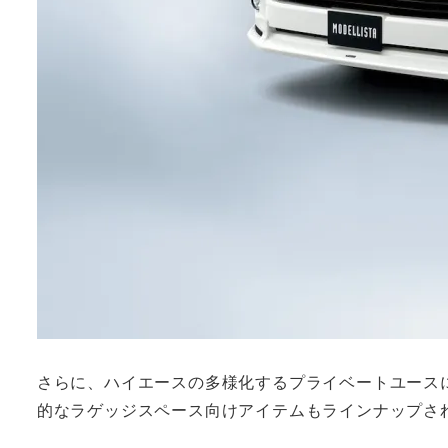
さらに、ハイエースの多様化するプライベートユース
的なラゲッジスペース向けアイテムもラインナップさ