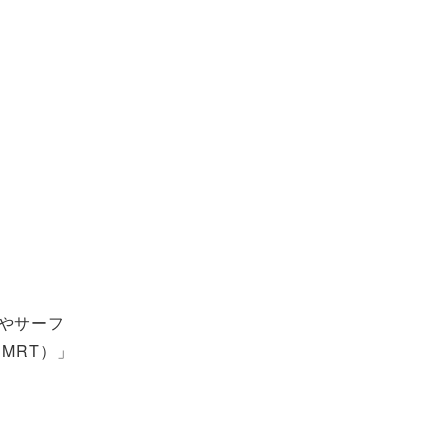
やサーフ
MRT）」