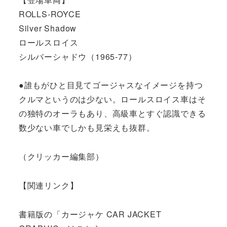
ROLLS-ROYCE
Silver Shadow
ロールスロイス
シルバーシャドウ（1965-77）
●誰もがひと目見てゴージャスなイメージを持つ
クルマというのは少ない。ロールスロイス車はそ
の独特のオーラもあり、高級車とすぐ認識できる
数少ない車でしかも見栄えも抜群。
（クリッカー編集部）
【関連リンク】
書籍版の「カージャケ CAR JACKET