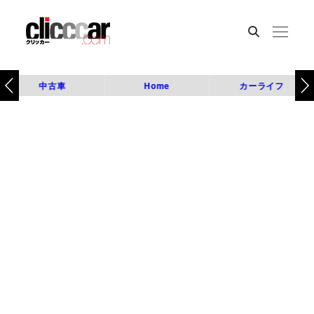
中古車
Home
カーライフ