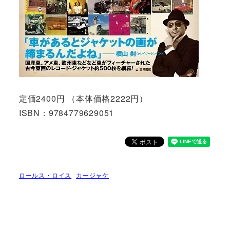
定価2400円 （本体価格2222円）
ISBN：9784779629051
ロールス・ロイス
カージャケ