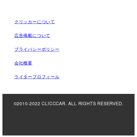
クリッカーについて
広告掲載について
プライバシーポリシー
会社概要
ライタープロフィール
©2010-2022 CLICCCAR. ALL RIGHTS RESERVED.