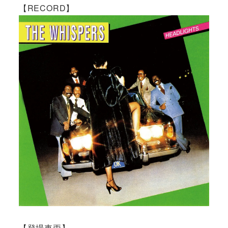
【RECORD】
【登場車両】