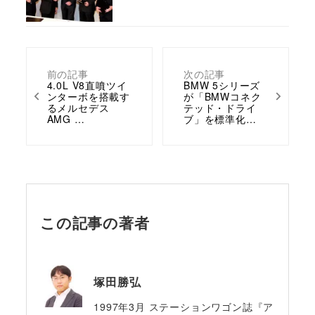
前の記事
次の記事
4.0L V8直噴ツイ
BMW 5シリーズ
ンターボを搭載す
が「BMWコネク
るメルセデス
テッド・ドライ
AMG …
ブ」を標準化…
この記事の著者
塚田勝弘
1997年3月 ステーションワゴン誌『ア