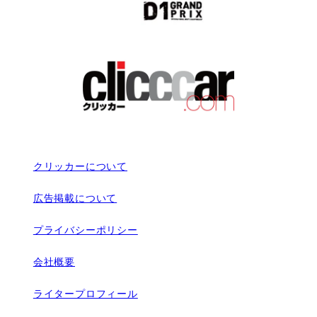
クリッカーについて
広告掲載について
プライバシーポリシー
会社概要
ライタープロフィール