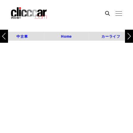
中古車
Home
カーライフ