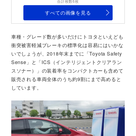
合計枚数6枚
すべての画像を見る
車種・グレード数が多いだけにトヨタといえども
衝突被害軽減ブレーキの標準化は容易にはいかな
いでしょうが、2018年末までに「Toyota Safety
Sense」と「ICS（インテリジェントクリアラン
スソナー）」の装着率をコンパクトカーも含めて
販売される車両全体のうち約9割にまで高めると
しています。