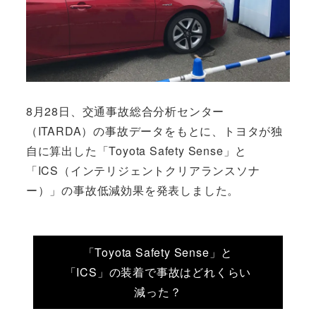
8月28日、交通事故総合分析センター
（ITARDA）の事故データをもとに、トヨタが独
自に算出した「Toyota Safety Sense」と
「ICS（インテリジェントクリアランスソナ
ー）」の事故低減効果を発表しました。
「Toyota Safety Sense」と
「ICS」の装着で事故はどれくらい
減った？