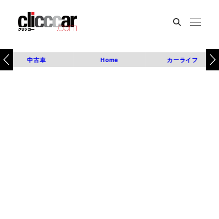
中古車
Home
カーライフ