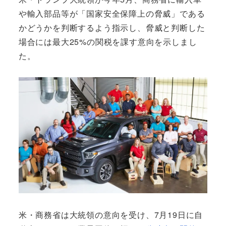
や輸入部品等が「国家安全保障上の脅威」である
かどうかを判断するよう指示し、脅威と判断した
場合には最大25%の関税を課す意向を示しまし
た。
米・商務省は大統領の意向を受け、7月19日に自