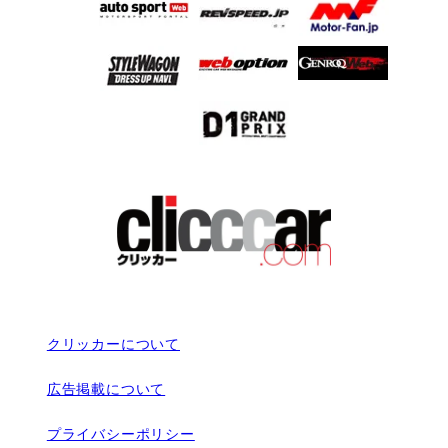
クリッカーについて
広告掲載について
プライバシーポリシー