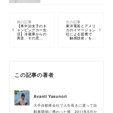
前の記事
次の記事
【車中泊女子のキ
東洋電装とアメリ
ャンピングカー生
カのイマージョン
活】冷蔵庫からの
社による提携で
異音、その意…
「触感技術」を…
この記事の著者
Avanti Yasunori
大手自動車会社で人生長きに渡って自
動車開発に携わった後、2011年5月か