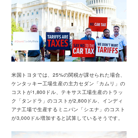
米国トヨタでは、25%の関税が課せられた場合、
ケンタッキー工場生産の主力セダン「カムリ」の
コストが1,800ドル、テキサス工場生産のトラッ
ク「タンドラ」のコストが2,800ドル、インディ
アナ工場で生産するミニバン「シエナ」のコスト
が3,000ドル増加すると試算しているそうです。