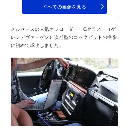
すべての画像を見る
メルセデスの人気オフローダー「Gクラス」（ゲ
レンデヴァーゲン）次期型のコックピットの撮影
に初めて成功しました。