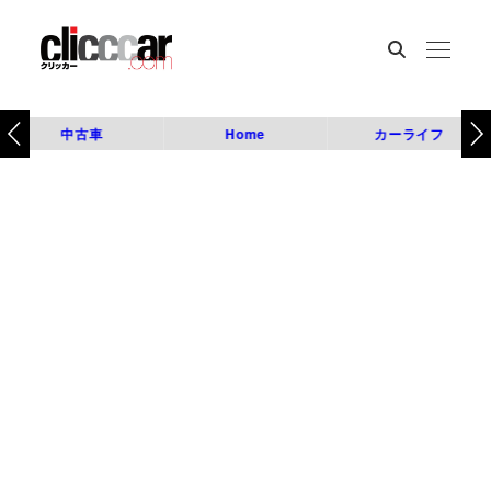
中古車
Home
カーライフ