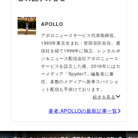
APOLLO
アポロニュースサービス代表取締役。
1965年東京生まれ・世田谷区在住。通
信社を経て1996年に独立、レンタルポ
ジ＆ニュース配信会社アポロニュース
サービスを設立した後、2016年にはカ
ーメディア「Spyder7」編集長に兼
任、多数のメディアへ新車スパイショ
ット配信も手掛けております。
続きを見る
著者:APOLLOの最新記事一覧