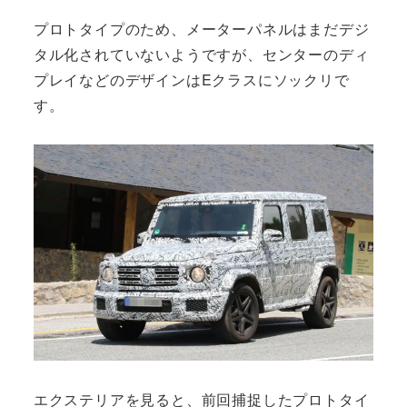
プロトタイプのため、メーターパネルはまだデジ
タル化されていないようですが、センターのディ
プレイなどのデザインはEクラスにソックリで
す。
エクステリアを見ると、前回捕捉したプロトタイ