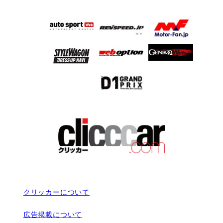
クリッカーについて
広告掲載について