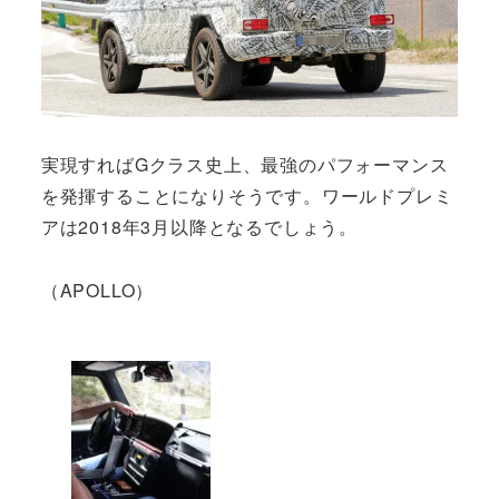
実現すればGクラス史上、最強のパフォーマンス
を発揮することになりそうです。ワールドプレミ
アは2018年3月以降となるでしょう。
（APOLLO）