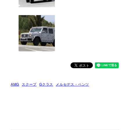
AMG
スクープ
Gクラス
メルセデス・ベンツ