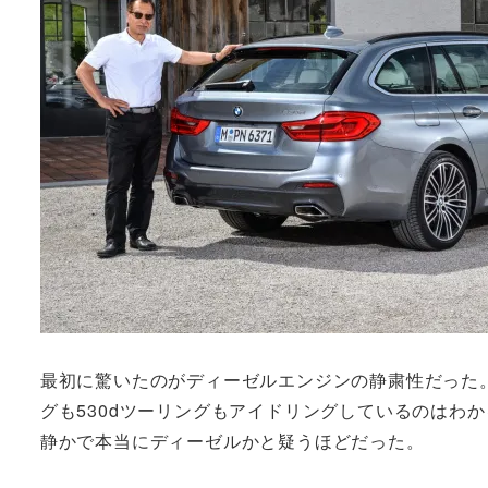
最初に驚いたのがディーゼルエンジンの静粛性だった。
グも530dツーリングもアイドリングしているのはわ
静かで本当にディーゼルかと疑うほどだった。