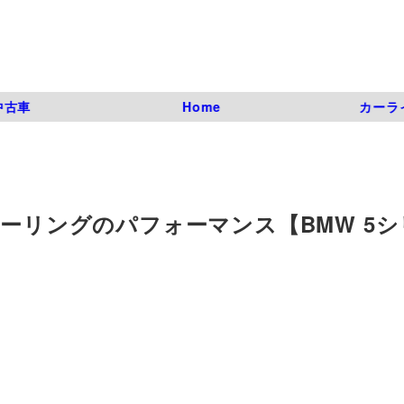
中古車
Home
カーラ
ツーリングのパフォーマンス【BMW 5