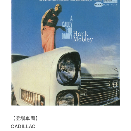
【登場車両】
CADILLAC