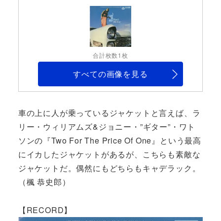
合計枚数1枚
すべての画像を見る
車の上に人が乗っているジャケットと言えば、ラ
リー・ウィリアムズ&ジョニー・”ギター”・ワト
ソンの『Two For The Price Of One』という最高
にイカしたジャケットがあるが、こちらも素敵な
ジャケットだ。偶然にもどちらもキャデラック。
（楓 恭史郎）
【RECORD】