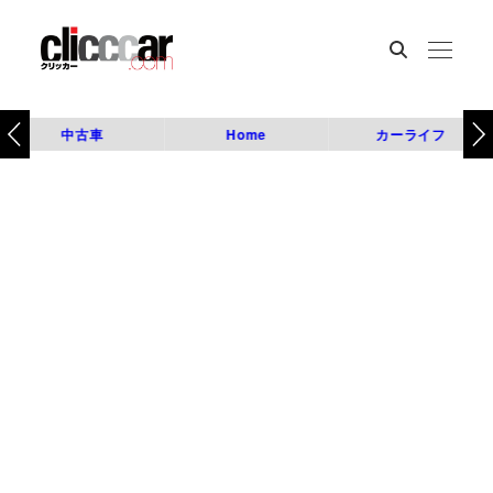
中古車
Home
カーライフ