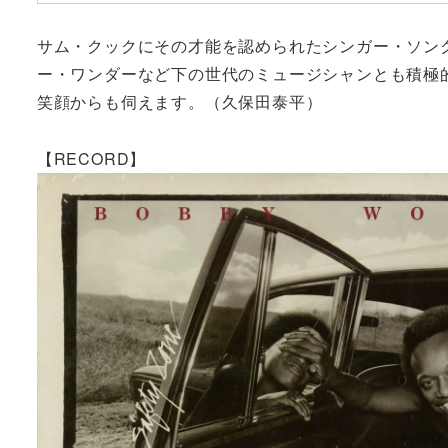
サム・クックにその才能を認められたシンガー・ソン
ー・ワンダーなど下の世代のミュージシャンとも積極
笑顔からも伺えます。（久保田泰平）
【RECORD】