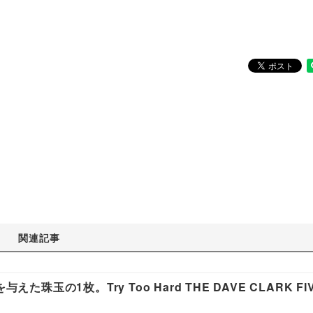
関連記事
珠玉の1枚。Try Too Hard THE DAVE CLARK FI