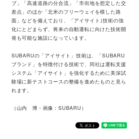
ブ」「高速道路の分合流」「市街地を想定した交
差点」のほか「北米のフリーウェイを模した路
面」などを備えており、「アイサイト｣技術の強
化にとどまらず、将来の自動運転に向けた技術開
発も可能な施設になっています。
SUBARUの「アイサイト」技術は、「SUBARU
ブランド」を特徴付ける技術で、同社は運転支援
システム「アイサイト」を強化するために美深試
験場に新テストコースの整備を進めたものと見ら
れます。
（山内 博・画像：SUBARU）