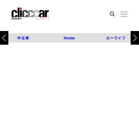
中古車
Home
カーライフ