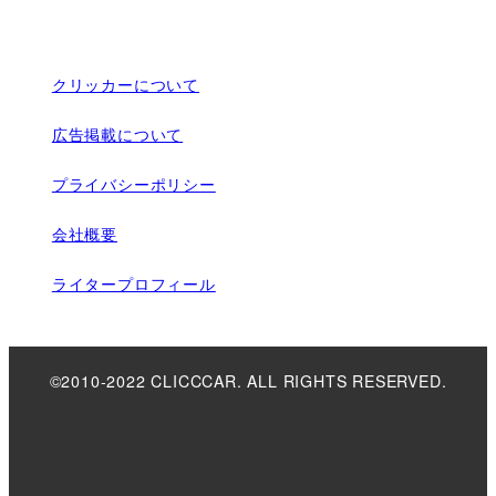
クリッカーについて
広告掲載について
プライバシーポリシー
会社概要
ライタープロフィール
©2010-2022 CLICCCAR. ALL RIGHTS RESERVED.