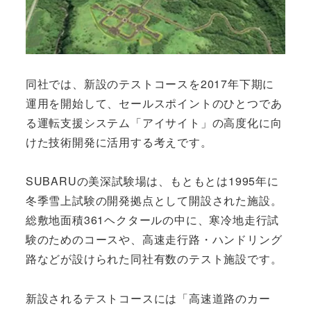
同社では、新設のテストコースを2017年下期に
運用を開始して、セールスポイントのひとつであ
る運転支援システム「アイサイト」の高度化に向
けた技術開発に活用する考えです。
SUBARUの美深試験場は、もともとは1995年に
冬季雪上試験の開発拠点として開設された施設。
総敷地面積361ヘクタールの中に、寒冷地走行試
験のためのコースや、高速走行路・ハンドリング
路などが設けられた同社有数のテスト施設です。
新設されるテストコースには「高速道路のカー