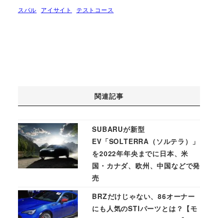
スバル
アイサイト
テストコース
関連記事
SUBARUが新型
EV「SOLTERRA（ソルテラ）」
を2022年年央までに日本、米
国・カナダ、欧州、中国などで発
売
BRZだけじゃない、86オーナー
にも人気のSTIパーツとは？【モ