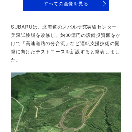
すべての画像を見る
SUBARUは、北海道のスバル研究実験センター
美深試験場を改修し、約30億円の設備投資額をか
けて「高速道路の分合流」など運転支援技術の開
発に向けたテストコースを新設すると発表しまし
た。