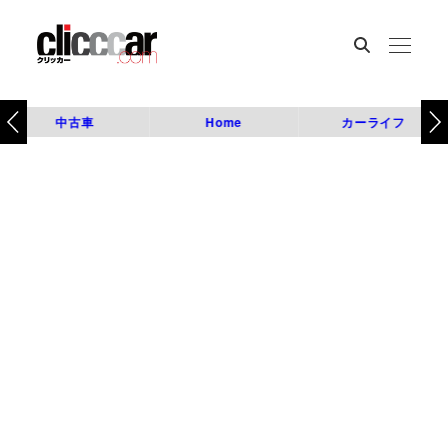
中古車
Home
カーライフ