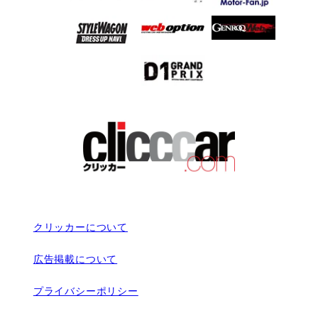
クリッカーについて
広告掲載について
プライバシーポリシー