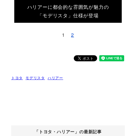
ハリアーに都会的な雰囲気が魅力の
「モデリスタ」仕様が登場
1
2
トヨタ
モデリスタ
ハリアー
「トヨタ・ハリアー」の最新記事