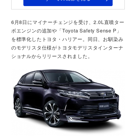
6月8日にマイナーチェンジを受け、2.0L直噴ター
ボエンジンの追加や「Toyota Safety Sense P」
を標準化したトヨタ・ハリアー。同日、お馴染み
のモデリスタ仕様がトヨタモデリスタインターナ
ショナルからリリースされました。