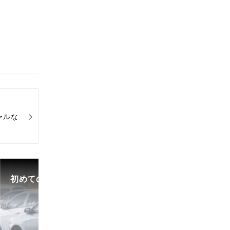
ャルな
初めての中古車選び、購入時の流れや必要な書類などに