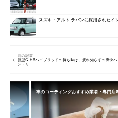
スズキ・アルト ラパンに採用されたイ
前の記事
新型C-HRハイブリッドの持ち味は、疲れ知らずの爽快ハ
ンドリ…
車のコーティングおすすめ業者・専門店