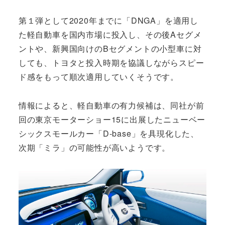
第１弾として2020年までに「DNGA」を適用し
た軽自動車を国内市場に投入し、その後Aセグメ
ントや、新興国向けのBセグメントの小型車に対
しても、トヨタと投入時期を協議しながらスピー
ド感をもって順次適用していくそうです。
情報によると、軽自動車の有力候補は、同社が前
回の東京モーターショー15に出展したニューベー
シックスモールカー「D-base」を具現化した、
次期「ミラ」の可能性が高いようです。