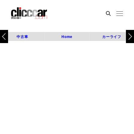
中古車
Home
カーライフ