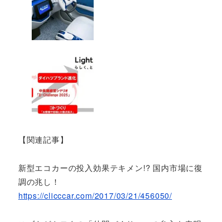
【関連記事】
新型エコカーの投入効果テキメン!? 国内市場に復
調の兆し！
https://clicccar.com/2017/03/21/456050/