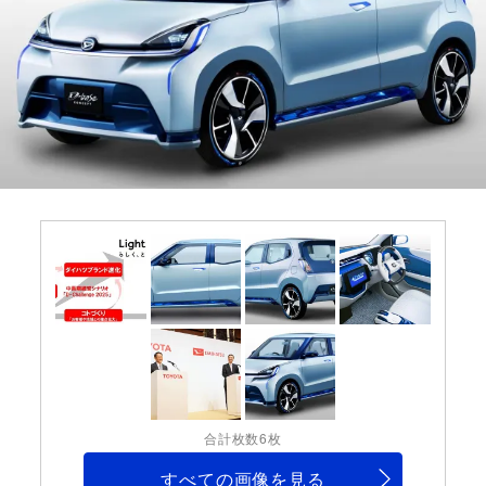
合計枚数6枚
すべての画像を見る