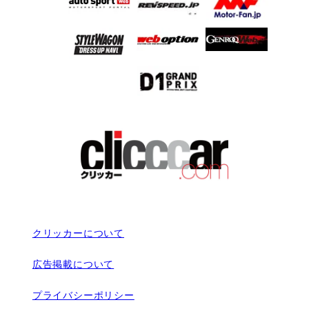
クリッカーについて
広告掲載について
プライバシーポリシー