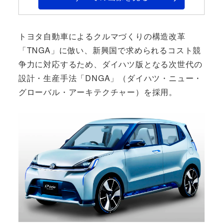
トヨタ自動車によるクルマづくりの構造改革
「TNGA」に倣い、新興国で求められるコスト競
争力に対応するため、ダイハツ版となる次世代の
設計・生産手法「DNGA」（ダイハツ・ニュー・
グローバル・アーキテクチャー）を採用。