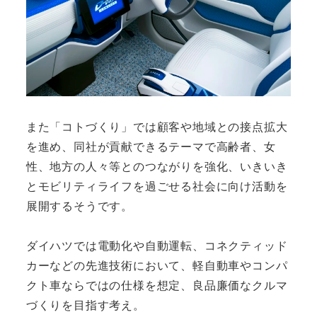
また「コトづくり」では顧客や地域との接点拡大
を進め、同社が貢献できるテーマで高齢者、女
性、地方の人々等とのつながりを強化、いきいき
とモビリティライフを過ごせる社会に向け活動を
展開するそうです。
ダイハツでは電動化や自動運転、コネクティッド
カーなどの先進技術において、軽自動車やコンパ
クト車ならではの仕様を想定、良品廉価なクルマ
づくりを目指す考え。