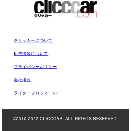
クリッカーについて
広告掲載について
プライバシーポリシー
会社概要
ライタープロフィール
©2010-2022 CLICCCAR. ALL RIGHTS RESERVED.