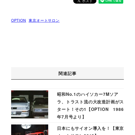
OPTION
東京オートサロン
関連記事
昭和No.1のハイソカー7Mソア
ラ、トラスト流の大改造計画がス
タート！その1【OPTION 1986
年7月号より】
日本にもサイオン導入を！【東京