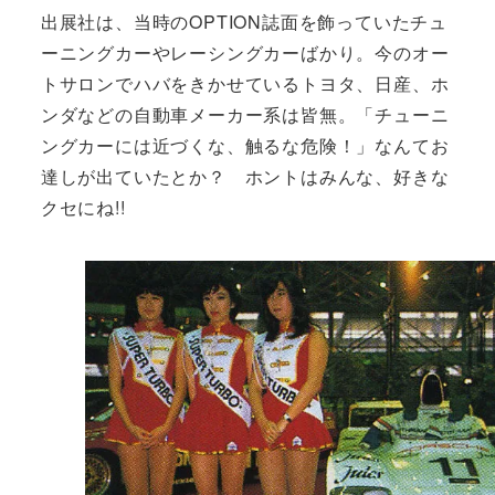
出展社は、当時のOPTION誌面を飾っていたチュ
ーニングカーやレーシングカーばかり。今のオー
トサロンでハバをきかせているトヨタ、日産、ホ
ンダなどの自動車メーカー系は皆無。「チューニ
ングカーには近づくな、触るな危険！」なんてお
達しが出ていたとか？ ホントはみんな、好きな
クセにね!!