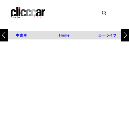
中古車
Home
カーライフ