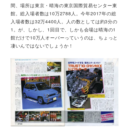
間、場所は東京・晴海の東京国際貿易センター東
館。総入場者数は10万2788人。今年2017年の総
入場者数は32万4400人。人の数としては約3分の
1。が、しかし、1回目で、しかも会場は晴海の1
館だけで10万人オーバーっていうのは、ちょっと
凄いんではないでしょうか！