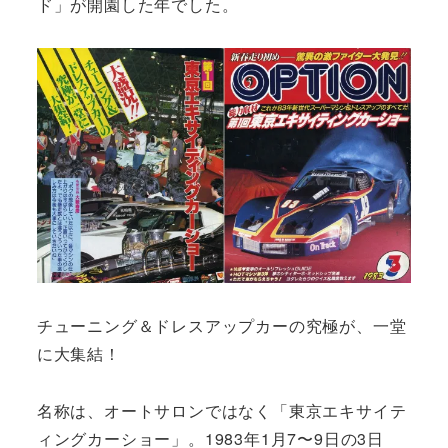
ド」が開園した年でした。
チューニング＆ドレスアップカーの究極が、一堂
に大集結！
名称は、オートサロンではなく「東京エキサイテ
ィングカーショー」。1983年1月7〜9日の3日