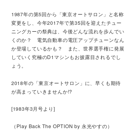
1987年の第5回から「東京オートサロン」と名称
変更をし、今年2017年で第35回を迎えたチュー
ニングカーの祭典は、今後どんな流れを歩んでい
くのか？ 電気自動車の電圧アップチューンなん
か登場しているかも？ また、世界選手権に発展
していく究極のD1マシンもお披露目されるでし
ょう。
2018年の「東京オートサロン」に、早くも期待
が高まっていきませんか!?
[1983年3月号より]
（Play Back The OPTION by 永光やすの）