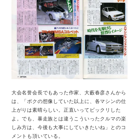
大会名誉会長でもあった作家、大藪春彦さんから
は、「ボクの想像していた以上に、各マシンの仕
上がりは素晴らしい。正直いってビックリした
よ。でも、暴走族とは違うこういったクルマの楽
しみ方は、今後も大事にしていきたいね」とのコ
メントも頂いている。