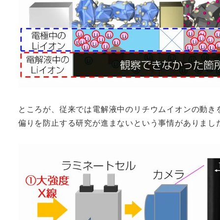
ところが、従来では電解液中のリチウムイオンの動き
偏りを防止する研究が進まないという事情がありまし