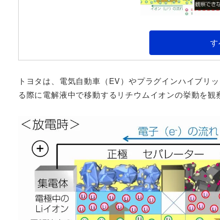
す
トヨタは、電気自動車（EV）やプラグインハイブリッ
る際に電解液中で移動するリチウムイオンの挙動を観