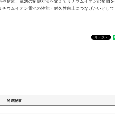
料や構造、電池の制御方法を変えてリチウムイオンの挙動を
リチウムイオン電池の性能・耐久性向上につなげたいとして
関連記事