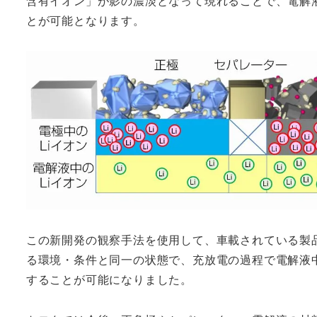
含有イオン」が影の濃淡となって現れることで、電解
とが可能となります。
この新開発の観察手法を使用して、車載されている製
る環境・条件と同一の状態で、充放電の過程で電解液
することが可能になりました。