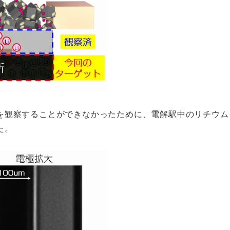
を観察することができなかったために、電解駅中のリチウム
た。