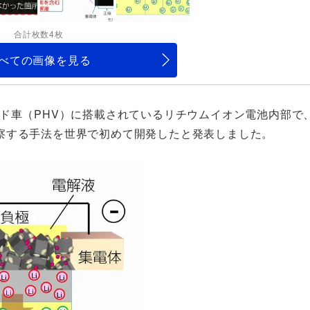
合計枚数4枚
べての画像を見る
ド車（PHV）に搭載されているリチウムイオン電池内部で
察する手法を世界で初めて開発したと発表しました。