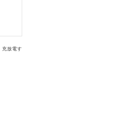
、充放電す