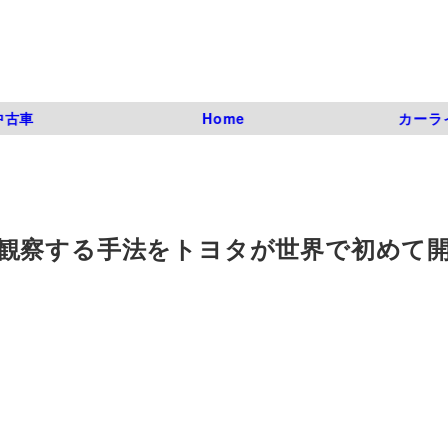
中古車
Home
カーラ
観察する手法をトヨタが世界で初めて