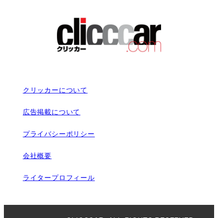
クリッカーについて
広告掲載について
プライバシーポリシー
会社概要
ライタープロフィール