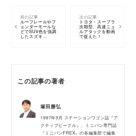
前の記事
次の記事
ルーフレールやフ
トヨタ・スープラ
ェンダーモールな
次期型、高速ニュ
どでSUV色を強調
ルアタックを動画
したスズキ…
で捉えた！
この記事の著者
塚田勝弘
1997年3月 ステーションワゴン誌『ア
クティブビークル』、ミニバン専門誌
『ミニバンFREX』の各編集部で編集