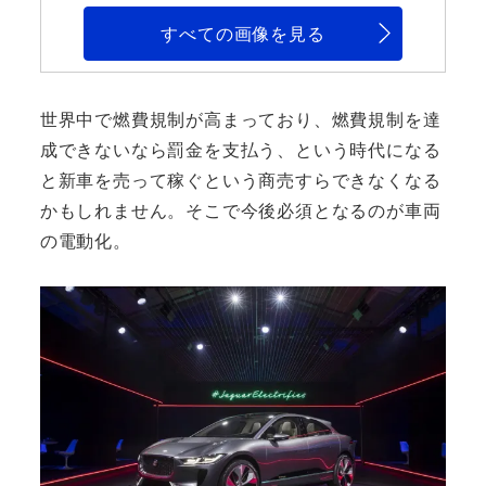
すべての画像を見る
世界中で燃費規制が高まっており、燃費規制を達
成できないなら罰金を支払う、という時代になる
と新車を売って稼ぐという商売すらできなくなる
かもしれません。そこで今後必須となるのが車両
の電動化。