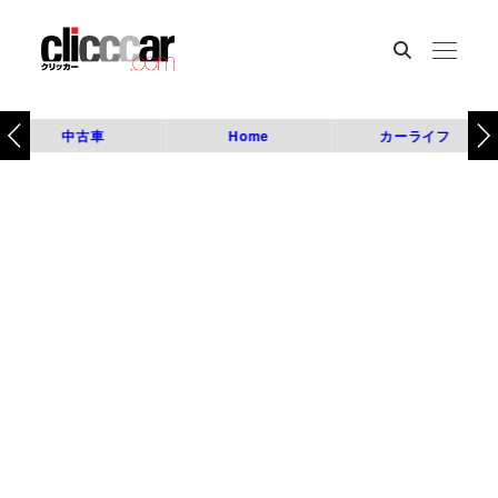
中古車
Home
カーライフ